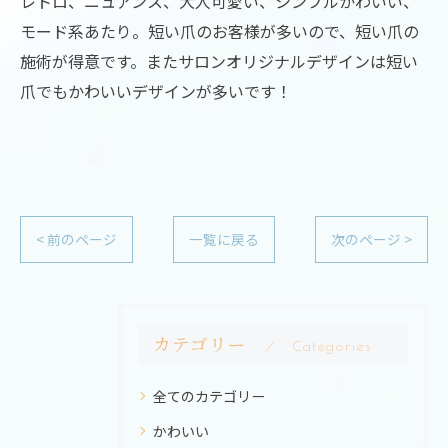
レトロ、ニュアンス、大人可愛い、シンプルかわいい、
モード系あたり。短い爪のお客様が多いので、短い爪の
施術が得意です。またサロンオリジナルデザインは短い
爪でもかわいいデザインが多いです！
< 前のページ
一覧に戻る
次のページ >
カテゴリー
Categories
全てのカテゴリー
かわいい