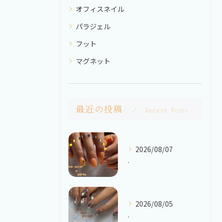
オフィスネイル
パラジェル
フット
マグネット
最近の投稿
Recent Posts
2026/08/07
.
2026/08/05
.