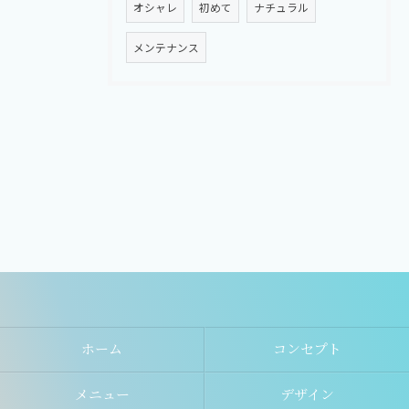
オシャレ
初めて
ナチュラル
メンテナンス
ホーム
コンセプト
メニュー
デザイン