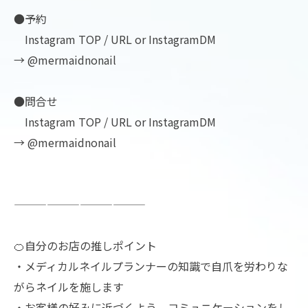
●予約
Instagram TOP / URL or InstagramDM
→ @mermaidnonail
●問合せ
Instagram TOP / URL or InstagramDM
→ @mermaidnonail
————————————
🍊自分のお店の推しポイント
・メディカルネイルプランナーの知識で自爪を労わりな
がらネイルを施します
・お客様の好みに近づくよう、コミュニケーションをし