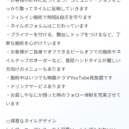
っかり取ってネイルに反映していきます
・フィルイン施術で時短&自爪を守ります
・ネイルのフォルムはこだわっています
・プライマーを付ける、艶出しトップをつけるなど、丁
寧な施術を心がけています
・お客様がご自身でオフできるピールオフでの施術やネ
イルチップのオーダーなど、普段ハンドネイルが難しい
方向けのメニューもあります
・施術中はいつでも映画ドラマYouTube見放題です
・ドリンクサービスあります
・お直しやなにか困った時のフォロー体制を充実させて
います
🍊得意なネイルデザイン