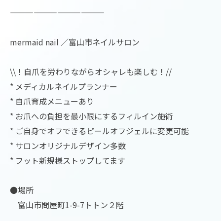
————————————
mermaid nail ／富山市ネイルサロン
\\！自爪を労わりながらオシャレも楽しむ！//
* メディカルネイルプランナー
* 自爪育成メニューあり
* お爪への負担を最小限にするフィルイン施術
* ご自身でオフできるピールオフジェルに変更可能
* サロンオリジナルデザイン多数
* フット新規様ストップしてます
●場所
富山市問屋町1-9-7トトン２階