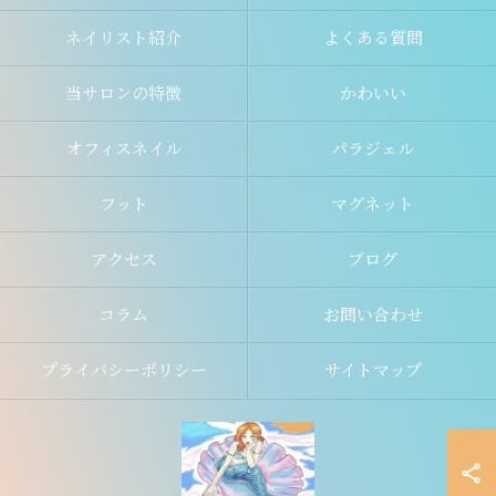
ネイリスト紹介
よくある質問
当サロンの特徴
かわいい
オフィスネイル
パラジェル
フット
マグネット
アクセス
ブログ
コラム
お問い合わせ
プライバシーポリシー
サイトマップ