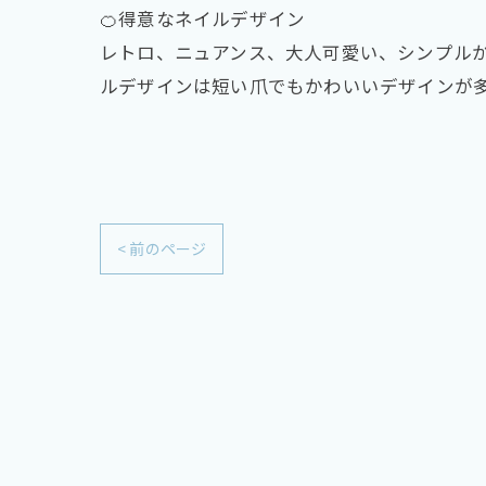
🍊得意なネイルデザイン
レトロ、ニュアンス、大人可愛い、シンプル
ルデザインは短い爪でもかわいいデザインが
< 前のページ