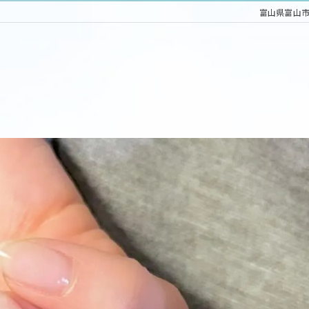
富山県富山市の