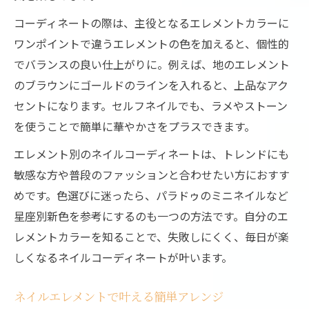
コーディネートの際は、主役となるエレメントカラーに
ワンポイントで違うエレメントの色を加えると、個性的
でバランスの良い仕上がりに。例えば、地のエレメント
のブラウンにゴールドのラインを入れると、上品なアク
セントになります。セルフネイルでも、ラメやストーン
を使うことで簡単に華やかさをプラスできます。
エレメント別のネイルコーディネートは、トレンドにも
敏感な方や普段のファッションと合わせたい方におすす
めです。色選びに迷ったら、パラドゥのミニネイルなど
星座別新色を参考にするのも一つの方法です。自分のエ
レメントカラーを知ることで、失敗しにくく、毎日が楽
しくなるネイルコーディネートが叶います。
ネイルエレメントで叶える簡単アレンジ