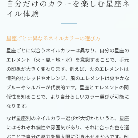
自分だけのカラーを楽しむ星座ネ
イル体験
星座ごとに異なるネイルカラーの選び方
星座ごとに似合うネイルカラーは異なり、自分の星座の
エレメント（火・風・地・水）を意識することで、手元
の印象が大きく変わります。例えば、火のエレメントは
情熱的なレッドやオレンジ、風のエレメントは爽やかな
ブルーやシルバーが代表的です。星座とエレメントの関
係性を知ることで、より自分らしいカラー選びが可能に
なります。
なぜ星座別のネイルカラー選びが大切かというと、星座
にはそれぞれ個性や雰囲気があり、それに合った色を選
ぶことで自分の魅力を最大限に引き出せるからです。例