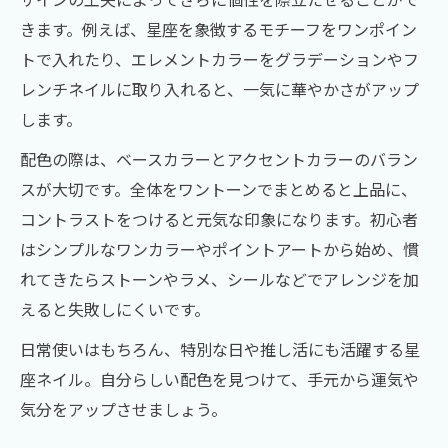
きます。例えば、星座を象徴するモチーフをワンポイン
トで入れたり、エレメントカラーをグラデーションやフ
レンチネイルに取り入れると、一気に華やかさがアップ
します。
配色の際は、ベースカラーとアクセントカラーのバラン
スが大切です。全体をワントーンでまとめると上品に、
コントラストをつけると元気な印象になります。初心者
はシンプルなワンカラーやポイントアートから始め、慣
れてきたらストーンやラメ、シールなどでアレンジを加
えると失敗しにくいです。
日常使いはもちろん、特別な日や推し活にも活躍する星
座ネイル。自分らしい配色を見つけて、手元から運気や
気分をアップさせましょう。