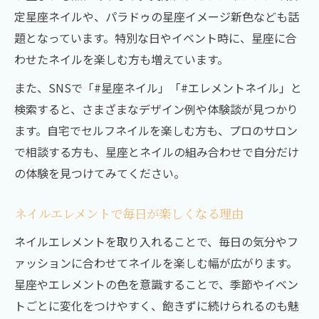
定星座ネイルや、パラドゥの星座イメージ新色なども話
題となっています。特別な日やイベント時に、星座に合
わせたネイルを楽しむ方も増えています。
また、SNSで「#星座ネイル」「#エレメントネイル」と
検索すると、さまざまなデザイン例や体験談が見つかり
ます。自宅でセルフネイルを楽しむ方も、プロのサロン
で相談する方も、星座とネイルの組み合わせで自分だけ
の体験を見つけてみてください。
ネイルエレメントで毎日が楽しくなる理由
ネイルエレメントを取り入れることで、毎日の気分やフ
ァッションに合わせてネイルを楽しむ幅が広がります。
星座やエレメントの色を意識することで、季節やイベン
トごとに変化をつけやすく、飽きずに続けられるのも魅