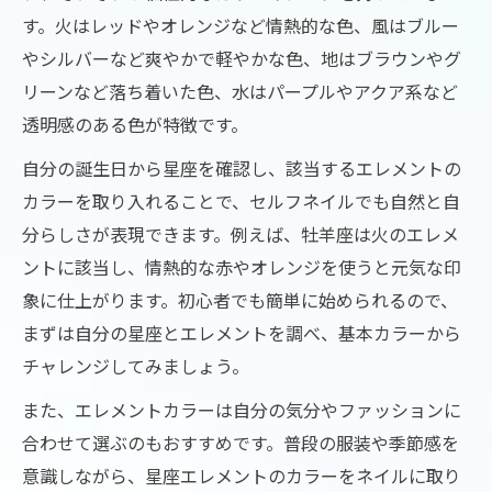
す。火はレッドやオレンジなど情熱的な色、風はブルー
やシルバーなど爽やかで軽やかな色、地はブラウンやグ
リーンなど落ち着いた色、水はパープルやアクア系など
透明感のある色が特徴です。
自分の誕生日から星座を確認し、該当するエレメントの
カラーを取り入れることで、セルフネイルでも自然と自
分らしさが表現できます。例えば、牡羊座は火のエレメ
ントに該当し、情熱的な赤やオレンジを使うと元気な印
象に仕上がります。初心者でも簡単に始められるので、
まずは自分の星座とエレメントを調べ、基本カラーから
チャレンジしてみましょう。
また、エレメントカラーは自分の気分やファッションに
合わせて選ぶのもおすすめです。普段の服装や季節感を
意識しながら、星座エレメントのカラーをネイルに取り