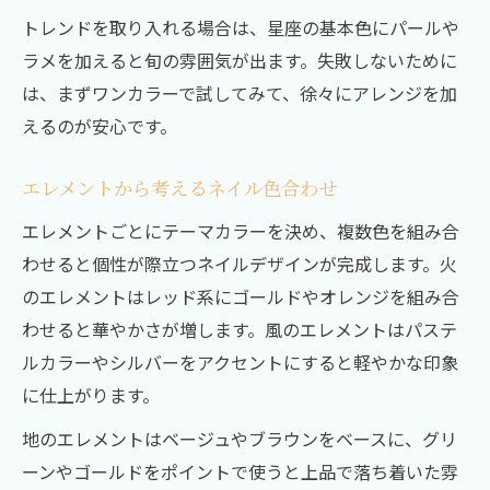
トレンドを取り入れる場合は、星座の基本色にパールや
ラメを加えると旬の雰囲気が出ます。失敗しないために
は、まずワンカラーで試してみて、徐々にアレンジを加
えるのが安心です。
エレメントから考えるネイル色合わせ
エレメントごとにテーマカラーを決め、複数色を組み合
わせると個性が際立つネイルデザインが完成します。火
のエレメントはレッド系にゴールドやオレンジを組み合
わせると華やかさが増します。風のエレメントはパステ
ルカラーやシルバーをアクセントにすると軽やかな印象
に仕上がります。
地のエレメントはベージュやブラウンをベースに、グリ
ーンやゴールドをポイントで使うと上品で落ち着いた雰