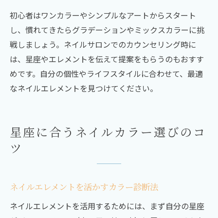
初心者はワンカラーやシンプルなアートからスタート
し、慣れてきたらグラデーションやミックスカラーに挑
戦しましょう。ネイルサロンでのカウンセリング時に
は、星座やエレメントを伝えて提案をもらうのもおすす
めです。自分の個性やライフスタイルに合わせて、最適
なネイルエレメントを見つけてください。
星座に合うネイルカラー選びのコ
ツ
ネイルエレメントを活かすカラー診断法
ネイルエレメントを活用するためには、まず自分の星座