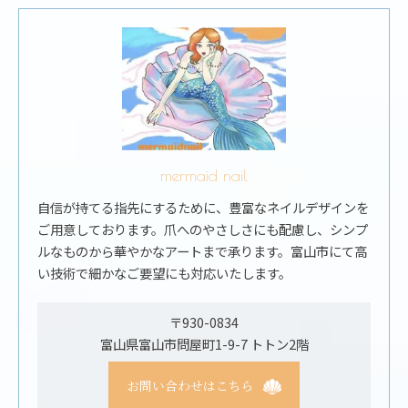
mermaid nail
自信が持てる指先にするために、豊富なネイルデザインを
ご用意しております。爪へのやさしさにも配慮し、シンプ
ルなものから華やかなアートまで承ります。富山市にて高
い技術で細かなご要望にも対応いたします。
〒930-0834
富山県富山市問屋町1-9-7 トトン2階
お問い合わせはこちら