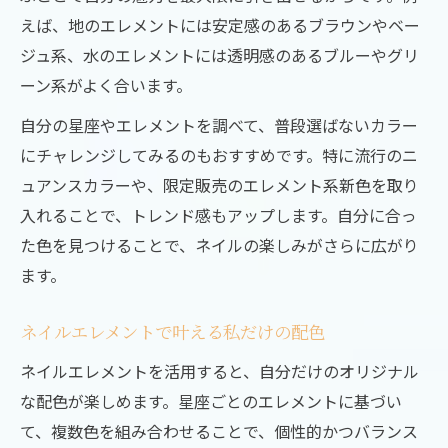
えば、地のエレメントには安定感のあるブラウンやベー
ジュ系、水のエレメントには透明感のあるブルーやグリ
ーン系がよく合います。
自分の星座やエレメントを調べて、普段選ばないカラー
にチャレンジしてみるのもおすすめです。特に流行のニ
ュアンスカラーや、限定販売のエレメント系新色を取り
入れることで、トレンド感もアップします。自分に合っ
た色を見つけることで、ネイルの楽しみがさらに広がり
ます。
ネイルエレメントで叶える私だけの配色
ネイルエレメントを活用すると、自分だけのオリジナル
な配色が楽しめます。星座ごとのエレメントに基づい
て、複数色を組み合わせることで、個性的かつバランス