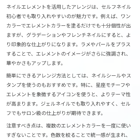
ネイルエレメントを活用したアレンジは、セルフネイル
初心者でも取り入れやすいのが魅力です。例えば、ワン
カラーでエレメントカラーを塗るだけでも十分個性が出
ますが、グラデーションやフレンチネイルにすると、よ
り印象的な仕上がりになります。ラメやパールをプラス
することで、エレメントのイメージがさらに強調され、
華やかさもアップします。
簡単にできるアレンジ方法としては、ネイルシールやス
タンプを使うのもおすすめです。特に、星座モチーフや
エレメントを象徴するアイコンを使うと、よりテーマ性
が高まります。ジェルネイルでも取り入れやすく、セル
フでもサロン級の仕上がりが期待できます。
注意すべき点は、複数のエレメントカラーを一度に使い
すぎないことです。色数を絞ることで統一感が生まれ、