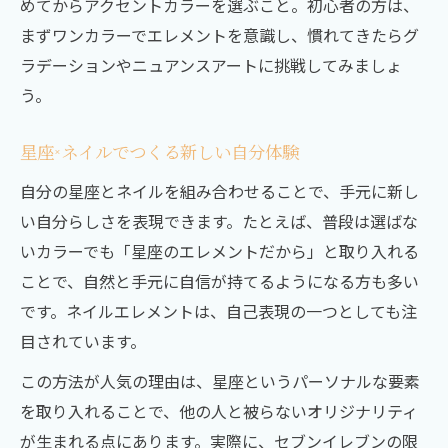
めてからアクセントカラーを選ぶこと。初心者の方は、
まずワンカラーでエレメントを意識し、慣れてきたらグ
ラデーションやニュアンスアートに挑戦してみましょ
う。
星座×ネイルでつくる新しい自分体験
自分の星座とネイルを組み合わせることで、手元に新し
い自分らしさを表現できます。たとえば、普段は選ばな
いカラーでも「星座のエレメントだから」と取り入れる
ことで、自然と手元に自信が持てるようになる方も多い
です。ネイルエレメントは、自己表現の一つとしても注
目されています。
この方法が人気の理由は、星座というパーソナルな要素
を取り入れることで、他の人と被らないオリジナリティ
が生まれる点にあります。実際に、セブンイレブンの限