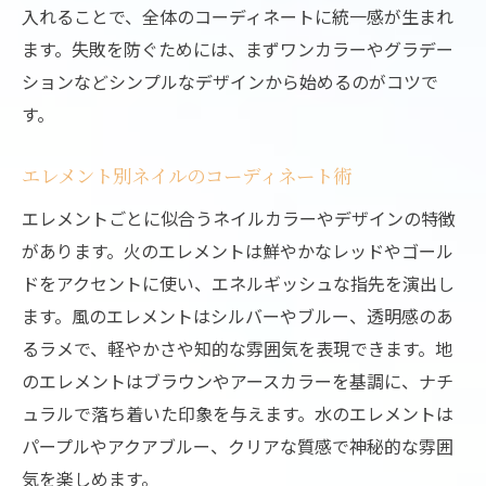
入れることで、全体のコーディネートに統一感が生まれ
ます。失敗を防ぐためには、まずワンカラーやグラデー
ションなどシンプルなデザインから始めるのがコツで
す。
エレメント別ネイルのコーディネート術
エレメントごとに似合うネイルカラーやデザインの特徴
があります。火のエレメントは鮮やかなレッドやゴール
ドをアクセントに使い、エネルギッシュな指先を演出し
ます。風のエレメントはシルバーやブルー、透明感のあ
るラメで、軽やかさや知的な雰囲気を表現できます。地
のエレメントはブラウンやアースカラーを基調に、ナチ
ュラルで落ち着いた印象を与えます。水のエレメントは
パープルやアクアブルー、クリアな質感で神秘的な雰囲
気を楽しめます。