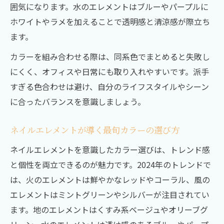
囲気になります。水のエレメントはブルーやパープルに
ホワイトやラメを加えることで透明感と清涼感が際立ち
ます。
カラーを組み合わせる際は、同系色でまとめると失敗し
にくく、オフィスや日常にも取り入れやすいです。派手
すぎる色合わせは避け、自分のライフスタイルやシーン
に合ったバランスを意識しましょう。
ネイルエレメントが導く最旬カラーの選び方
ネイルエレメントを意識したカラー選びは、トレンド感
と個性を両立できるのが魅力です。2024年のトレンドで
は、火のエレメントは鮮やかなレッドやコーラル、風の
エレメントはミントグリーンやシルバーが注目されてい
ます。地のエレメントはくすみ系ベージュやオリーブグ