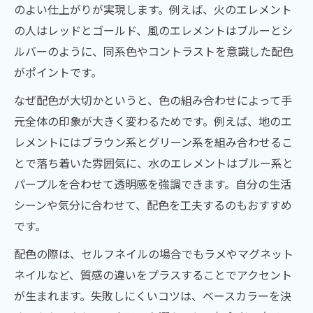
のよい仕上がりが実現します。例えば、火のエレメント
の人はレッドとゴールド、風のエレメントはブルーとシ
ルバーのように、同系色やコントラストを意識した配色
がポイントです。
なぜ配色が大切かというと、色の組み合わせによって手
元全体の印象が大きく変わるためです。例えば、地のエ
レメントにはブラウン系とグリーン系を組み合わせるこ
とで落ち着いた雰囲気に、水のエレメントはブルー系と
パープルを合わせて透明感を強調できます。自分の生活
シーンや気分に合わせて、配色を工夫するのもおすすめ
です。
配色の際は、セルフネイルの場合でもラメやマグネット
ネイルなど、質感の違いをプラスすることでアクセント
が生まれます。失敗しにくいコツは、ベースカラーを決