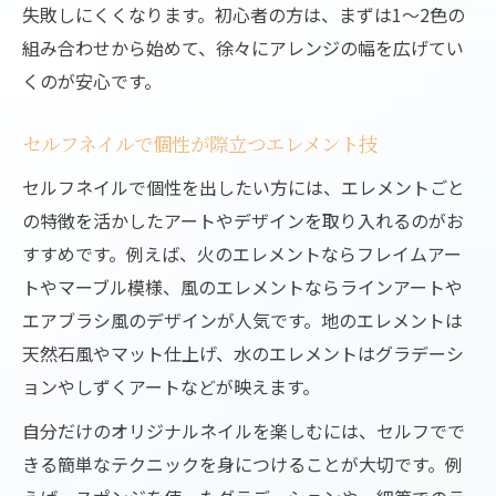
失敗しにくくなります。初心者の方は、まずは1～2色の
組み合わせから始めて、徐々にアレンジの幅を広げてい
くのが安心です。
セルフネイルで個性が際立つエレメント技
セルフネイルで個性を出したい方には、エレメントごと
の特徴を活かしたアートやデザインを取り入れるのがお
すすめです。例えば、火のエレメントならフレイムアー
トやマーブル模様、風のエレメントならラインアートや
エアブラシ風のデザインが人気です。地のエレメントは
天然石風やマット仕上げ、水のエレメントはグラデーシ
ョンやしずくアートなどが映えます。
自分だけのオリジナルネイルを楽しむには、セルフでで
きる簡単なテクニックを身につけることが大切です。例