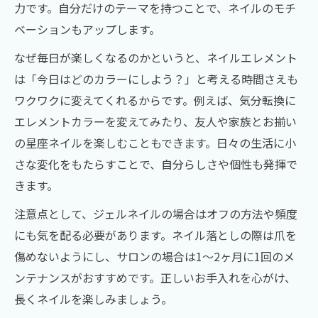
力です。自分だけのテーマを持つことで、ネイルのモチ
ベーションもアップします。
なぜ毎日が楽しくなるのかというと、ネイルエレメント
は「今日はどのカラーにしよう？」と考える時間さえも
ワクワクに変えてくれるからです。例えば、気分転換に
エレメントカラーを変えてみたり、友人や家族とお揃い
の星座ネイルを楽しむこともできます。日々の生活に小
さな変化をもたらすことで、自分らしさや個性も発揮で
きます。
注意点として、ジェルネイルの場合はオフの方法や頻度
にも気を配る必要があります。ネイル落としの際は爪を
傷めないようにし、サロンの場合は1～2ヶ月に1回のメ
ンテナンスがおすすめです。正しいお手入れを心がけ、
長くネイルを楽しみましょう。