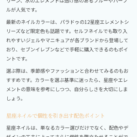
リーン、水のエレメントは透け感のあるブルーやパープ
ルが人気です。
最新のネイルカラーは、パラドゥの12星座エレメントシ
リーズなど限定色も話題です。セルフネイルでも取り入
れやすいジェルやマニキュアが各ブランドから登場して
おり、セブンイレブンなどで手軽に購入できるのもポイ
ントです。
選ぶ際は、季節感やファッションと合わせてみるのもお
すすめです。カラーを選ぶ基準に迷ったら、星座やエレ
メントの意味を参考にしつつ、自分らしさを大切にしま
しょう。
星座ネイルで個性を引き出す配色ポイント
星座ネイルは、単なるカラー選びだけでなく、配色やデ
ザインの工夫によってさらに個性を際立たせることがで