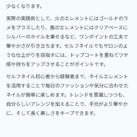
少なくなります。
実際の実践例として、火のエレメントにはゴールドのラ
メをプラスしたり、風のエレメントにはクリアベースに
シルバーのホイルを乗せるなど、ワンポイントの工夫で
華やかさが引き立ちます。セルフネイルでもサロンのよ
うな仕上がりを目指すには、トップコートを重ねてツヤ
感や持ちをアップさせることがポイントです。
セルフネイル初心者から経験者まで、ネイルエレメント
を活用することで毎日のファッションや気分に合わせた
ネイルが簡単に楽しめます。トレンドを意識しつつも、
自分らしいアレンジを加えることで、手元がより華やか
に、そして長く美しさをキープできます。