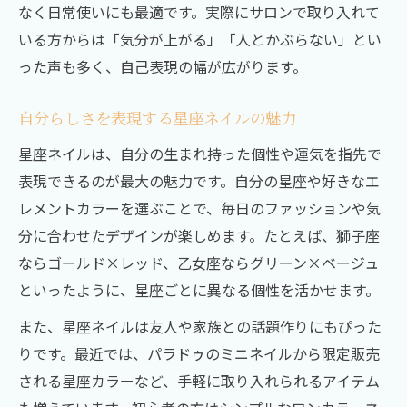
なく日常使いにも最適です。実際にサロンで取り入れて
いる方からは「気分が上がる」「人とかぶらない」とい
った声も多く、自己表現の幅が広がります。
自分らしさを表現する星座ネイルの魅力
星座ネイルは、自分の生まれ持った個性や運気を指先で
表現できるのが最大の魅力です。自分の星座や好きなエ
レメントカラーを選ぶことで、毎日のファッションや気
分に合わせたデザインが楽しめます。たとえば、獅子座
ならゴールド×レッド、乙女座ならグリーン×ベージュ
といったように、星座ごとに異なる個性を活かせます。
また、星座ネイルは友人や家族との話題作りにもぴった
りです。最近では、パラドゥのミニネイルから限定販売
される星座カラーなど、手軽に取り入れられるアイテム