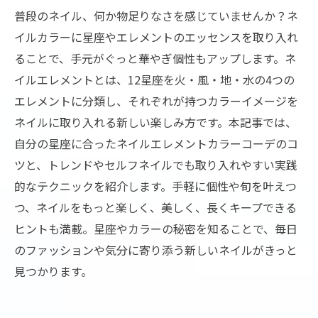
普段のネイル、何か物足りなさを感じていませんか？ネ
イルカラーに星座やエレメントのエッセンスを取り入れ
ることで、手元がぐっと華やぎ個性もアップします。ネ
イルエレメントとは、12星座を火・風・地・水の4つの
エレメントに分類し、それぞれが持つカラーイメージを
ネイルに取り入れる新しい楽しみ方です。本記事では、
自分の星座に合ったネイルエレメントカラーコーデのコ
ツと、トレンドやセルフネイルでも取り入れやすい実践
的なテクニックを紹介します。手軽に個性や旬を叶えつ
つ、ネイルをもっと楽しく、美しく、長くキープできる
ヒントも満載。星座やカラーの秘密を知ることで、毎日
のファッションや気分に寄り添う新しいネイルがきっと
見つかります。