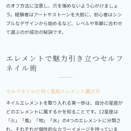
のオフ方法に注意し、爪を傷めないよう心がけましょ
う。経験者はアートやストーンを大胆に、初心者はシン
プルなデザインから始めるなど、レベルや年齢に合わせ
て選ぶのが成功の秘訣です。
エレメントで魅力引き立つセルフ
ネイル術
セルフネイルに効く星座エレメント選び方
ネイルエレメントを取り入れる第一歩は、自分の星座が
どのエレメントに属するかを知ることです。12星座は
「火」「風」「地」「水」の4つのエレメントに分類さ
れ、それぞれが個性的なカラーイメージを持っていま