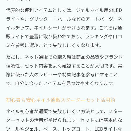
代表的な便利アイテムとしては、ジェルネイル用のLED
ライトや、グリッター・パールなどのアートパーツ、ネ
イルチップ、ネイルシールが挙げられます。これらは通
販サイトで豊富に取り扱われており、ランキングや口コ
ミを参考に選ぶことで失敗しにくくなります。
ただし、ネット通販での購入時は商品の品質やブランド
信頼性、セット内容をよく確認することが大切です。実
際に使った人のレビューや特集記事を参考にすること
で、自分に合ったアイテムを見つけやすくなります。
初心者も安心ネイル通販スターターセット活用術
ネイル初心者が通販で失敗しにくい方法として、スター
ターセットの活用が挙げられます。セットには基本的な
ツールやジェル、ベース、トップコート、LEDライトな