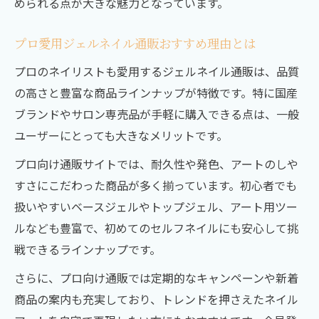
められる点が大きな魅力となっています。
プロ愛用ジェルネイル通販おすすめ理由とは
プロのネイリストも愛用するジェルネイル通販は、品質
の高さと豊富な商品ラインナップが特徴です。特に国産
ブランドやサロン専売品が手軽に購入できる点は、一般
ユーザーにとっても大きなメリットです。
プロ向け通販サイトでは、耐久性や発色、アートのしや
すさにこだわった商品が多く揃っています。初心者でも
扱いやすいベースジェルやトップジェル、アート用ツー
ルなども豊富で、初めてのセルフネイルにも安心して挑
戦できるラインナップです。
さらに、プロ向け通販では定期的なキャンペーンや新着
商品の案内も充実しており、トレンドを押さえたネイル