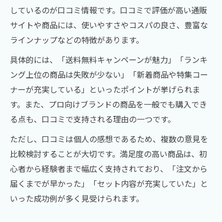
しているのが口コミ情報です。口コミで評価が高い通販
サイトや商品には、使いやすさやコスパの良さ、豊富な
ラインナップなどの特徴があります。
具体的には、「送料無料キャンペーンが魅力」「ランキ
ング上位の商品は失敗が少ない」「新着商品や特集コー
ナーが充実している」といったポイントが挙げられま
す。また、プロ向けブランドの商品を一般でも購入でき
る点も、口コミで支持される理由の一つです。
ただし、口コミは個人の感想であるため、複数の意見を
比較検討することが大切です。満足度の高い商品は、初
心者から経験者まで幅広く支持されており、「注文から
届くまでが早かった」「セット内容が充実していた」と
いった成功例が多く見受けられます。