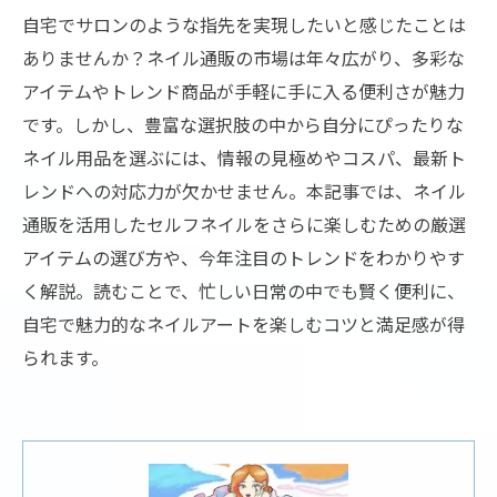
自宅でサロンのような指先を実現したいと感じたことは
ありませんか？ネイル通販の市場は年々広がり、多彩な
アイテムやトレンド商品が手軽に手に入る便利さが魅力
です。しかし、豊富な選択肢の中から自分にぴったりな
ネイル用品を選ぶには、情報の見極めやコスパ、最新ト
レンドへの対応力が欠かせません。本記事では、ネイル
通販を活用したセルフネイルをさらに楽しむための厳選
アイテムの選び方や、今年注目のトレンドをわかりやす
く解説。読むことで、忙しい日常の中でも賢く便利に、
自宅で魅力的なネイルアートを楽しむコツと満足感が得
られます。