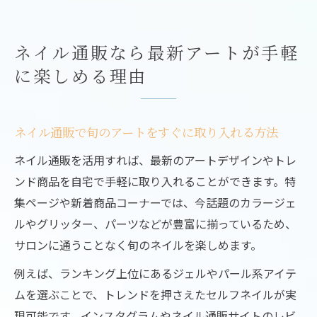
ネイル通販なら最新アートが手軽
に楽しめる理由
ネイル通販で旬のアートをすぐに取り入れる方法
ネイル通販を活用すれば、最新のアートデザインやトレ
ンド商品を自宅で手軽に取り入れることができます。特
集ページや新着商品コーナーでは、今話題のカラージェ
ルやグリッター、パーツなどが豊富に揃っているため、
サロンに通うことなく旬のネイルを楽しめます。
例えば、ランキング上位にあるジェルやパール系アイテ
ムを選ぶことで、トレンドを押さえたセルフネイルが実
現可能です。インスタグラムやネイル通販サイトのレビ