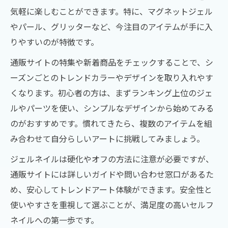
気軽に楽しむことができます。特に、マグネットジェル
やパール、グリッターなど、今注目のアイテムが手に入
りやすいのが特徴です。
通販サイトの特集や新着商品をチェックすることで、シ
ーズンごとのトレンドカラーやデザインを取り入れやす
くなります。初心者の方は、まずランキング上位のジェ
ルやパーツを使い、シンプルなデザインから始めてみる
のがおすすめです。慣れてきたら、複数のアイテムを組
み合わせて自分らしいアートに挑戦してみましょう。
ジェルネイルは硬化やオフの方法に注意が必要ですが、
通販サイトには詳しいガイドや問い合わせ窓口があるた
め、安心してトレンドアート体験ができます。安全性と
使いやすさを重視して選ぶことが、満足度の高いセルフ
ネイルへの第一歩です。