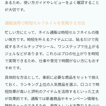
あるため、使い方ガイドやレビューをよく確認すること
が大切です。
通販活用で時短セルフネイルを実現する方法
忙しい方にとって、ネイル通販は時短セルフネイルの強
い味方です。時短を叶えるアイテムには、貼るだけで完
成するネイルチップやシール、ワンステップで仕上がる
ジェルなどがあります。これらはプロの仕上がりを時短
で実現できるため、仕事や育児で時間がない方にもおす
すめです。
具体的な方法として、事前に必要な商品をセットで揃え
ておく、ランキング上位の人気商品を選ぶ、口コミで時
短効果が高いと評判のアイテムを活用するといった工夫
が効果的です。通販では新着商品やキャンペーン情報も
随時チェックできるため、最新トレンドを取り入れつつ