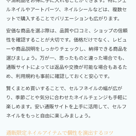
や消耗品をお得に手に入れることができます。特にジェ
ルネイルやアートパーツ、ネイルシールなどは、複数セ
ットで購入することでバリエーションも広がります。
安価な商品を選ぶ際は、品質や口コミ、ショップの信頼
性を確認することが大切です。価格だけでなく、レビュ
ーや商品説明をしっかりチェックし、納得できる商品を
選びましょう。万が一、思ったものと違った場合でも、
通販サイトによっては返品や交換が可能な場合もあるた
め、利用規約も事前に確認しておくと安心です。
賢くまとめ買いすることで、セルフネイルの幅が広が
り、季節ごとや気分に合わせたネイルチェンジも手軽に
楽しめます。安い通販サイトを上手に活用して、セルフ
ネイルをもっと自由に楽しみましょう。
通販限定ネイルアイテムで個性を演出するコツ