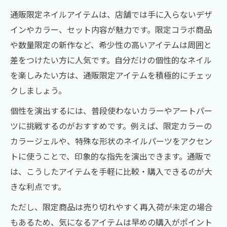
通販限定ネイルアイテムは、店舗では手に入らないデザ
インやカラー、セット内容が魅力です。限定コラボ商品
や数量限定の新作など、希少性の高いアイテムは周囲と
差をつけたい方に人気です。自分だけの個性的なネイル
を楽しみたい方は、通販限定アイテムを積極的にチェッ
クしましょう。
個性を演出するには、普段使わないカラーやアートパー
ツに挑戦するのがおすすめです。例えば、限定カラーの
カラージェルや、特殊な形状のネイルパーツをアクセン
トに使うことで、印象的な指先を演出できます。通販で
は、こうしたアイテムを手軽に比較・購入できるのが大
きな利点です。
ただし、限定商品は売り切れやすく再入荷が未定の場合
もあるため、気になるアイテムは早めの購入がポイント