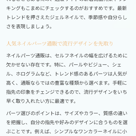
キングもこまめにチェックするのがおすすめです。最新
トレンドを押さえたジェルネイルで、季節感や自分らし
さを表現しましょう。
人気ネイルパーツ通販で流行デザインを先取り
ネイルパーツ通販は、セルフネイルの幅を広げるために
欠かせない存在です。特に、パールやビジュー、シェ
ル、ホログラムなど、トレンド感のあるパーツは人気が
高く、通販ならではの豊富な種類から選べます。手軽に
指先の印象をチェンジできるので、流行デザインをいち
早く取り入れたい方に最適です。
パーツ選びのポイントは、サイズやカラー、質感の違い
を把握し、自分の指先や好みのデザインに合うものを選
ぶことです。例えば、シンプルなワンカラーネイルに小