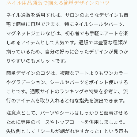
ネイル用品通販で揃える簡単デザインのコツ
ネイル通販を活用すれば、サロンのようなデザインも自
宅で簡単に再現できます。特にネイルシールやパーツ、
マグネットジェルなどは、初心者でも手軽にアートを楽
しめるアイテムとして人気です。通販では豊富な種類が
揃っているため、自分の好みに合ったデザインが見つか
りやすいのもメリットです。
簡単デザインのコツは、複雑なアートよりもワンカラー
やグラデーション、シールやパーツをポイント使いする
ことです。通販サイトのランキングや特集を参考に、流
行のアイテムを取り入れると旬な指先を演出できます。
注意点として、パーツやシールはしっかりと密着させる
ために専用のベースやトップコートを併用しましょう。
失敗例として「シールが剥がれやすかった」という声も