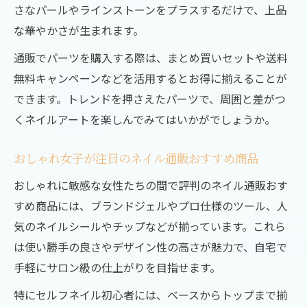
さなパールやラインストーンをプラスするだけで、上品
な華やかさが生まれます。
通販でパーツを購入する際は、まとめ買いセットや送料
無料キャンペーンなどを活用するとお得に揃えることが
できます。トレンドを押さえたパーツで、周囲と差がつ
くネイルアートを楽しんでみてはいかがでしょうか。
おしゃれ女子が注目のネイル通販おすすめ商品
おしゃれに敏感な女性たちの間で評判のネイル通販おす
すめ商品には、ブランドジェルやプロ仕様のツール、人
気のネイルシールやチップなどが揃っています。これら
は使い勝手の良さやデザイン性の高さが魅力で、自宅で
手軽にサロン級の仕上がりを目指せます。
特にセルフネイル初心者には、ベースからトップまで揃