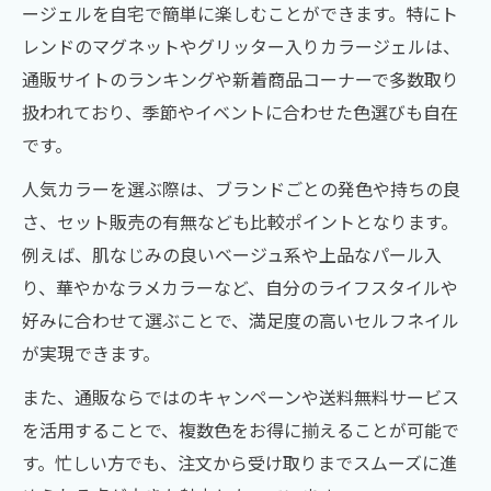
ージェルを自宅で簡単に楽しむことができます。特にト
レンドのマグネットやグリッター入りカラージェルは、
通販サイトのランキングや新着商品コーナーで多数取り
扱われており、季節やイベントに合わせた色選びも自在
です。
人気カラーを選ぶ際は、ブランドごとの発色や持ちの良
さ、セット販売の有無なども比較ポイントとなります。
例えば、肌なじみの良いベージュ系や上品なパール入
り、華やかなラメカラーなど、自分のライフスタイルや
好みに合わせて選ぶことで、満足度の高いセルフネイル
が実現できます。
また、通販ならではのキャンペーンや送料無料サービス
を活用することで、複数色をお得に揃えることが可能で
す。忙しい方でも、注文から受け取りまでスムーズに進