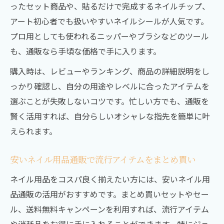
ったセット商品や、貼るだけで完成するネイルチップ、
アート初心者でも扱いやすいネイルシールが人気です。
プロ用としても使われるニッパーやブラシなどのツール
も、通販なら手頃な価格で手に入ります。
購入時は、レビューやランキング、商品の詳細説明をし
っかり確認し、自分の用途やレベルに合ったアイテムを
選ぶことが失敗しないコツです。忙しい方でも、通販を
賢く活用すれば、自分らしいオシャレな指先を簡単に叶
えられます。
安いネイル用品通販で流行アイテムをまとめ買い
ネイル用品をコスパ良く揃えたい方には、安いネイル用
品通販の活用がおすすめです。まとめ買いセットやセー
ル、送料無料キャンペーンを利用すれば、流行アイテム