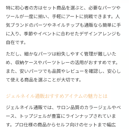
特に初心者の方はセット商品を選ぶと、必要なパーツや
ツールが一度に揃い、手軽にアートに挑戦できます。人
気ブランドのパーツやネイルチップも通販なら簡単に手
に入り、季節やイベントに合わせたデザインアレンジも
自在です。
ただし、細かなパーツは紛失しやすく管理が難しいた
め、収納ケースやパーツトレーの活用がおすすめです。
また、安いパーツでも品質やレビューを確認し、安心し
て使える商品を選ぶことが大切です。
ジェルネイル通販おすすめアイテムの魅力とは
ジェルネイル通販では、サロン品質のカラージェルやベ
ース、トップジェルが豊富にラインナップされていま
す。プロ仕様の商品からセルフ向けのセットまで幅広