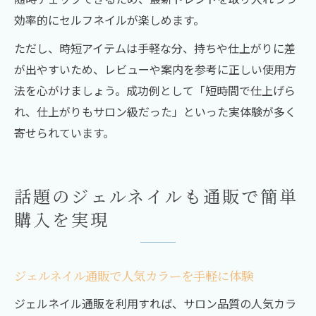
効率的にセルフネイルが楽しめます。
ただし、時短アイテムは手軽な分、持ちや仕上がりに差
が出やすいため、レビューや案内を参考に正しい使用方
法を心がけましょう。成功例として「短時間で仕上げら
れ、仕上がりもサロン級だった」といった実体験が多く
寄せられています。
話題のジェルネイルも通販で簡単
購入を実現
ジェルネイル通販で人気カラーを手軽に体験
ジェルネイル通販を利用すれば、サロン品質の人気カラ