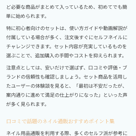
ど必要な商品がまとめて入っているため、初めてでも簡
単に始められます。
特に初心者向けのセットは、使い方ガイドや動画解説が
付属している場合が多く、注文後すぐにセルフネイルに
チャレンジできます。セット内容が充実しているものを
選ぶことで、追加購入の手間やコストを抑えられます。
注意点としては、安いだけで選ばず、口コミや評価・ブ
ランドの信頼性も確認しましょう。セット商品を活用し
たユーザーの体験談を見ると、「最初は不安だったが、
案内通りに進めて満足の仕上がりになった」といった声
が多く見られます。
口コミで話題のネイル通販おすすめポイント集
ネイル用品通販を利用する際、多くのセルフ派が参考に