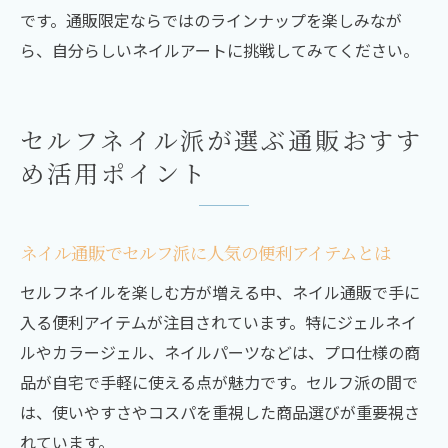
です。通販限定ならではのラインナップを楽しみなが
ら、自分らしいネイルアートに挑戦してみてください。
セルフネイル派が選ぶ通販おすす
め活用ポイント
ネイル通販でセルフ派に人気の便利アイテムとは
セルフネイルを楽しむ方が増える中、ネイル通販で手に
入る便利アイテムが注目されています。特にジェルネイ
ルやカラージェル、ネイルパーツなどは、プロ仕様の商
品が自宅で手軽に使える点が魅力です。セルフ派の間で
は、使いやすさやコスパを重視した商品選びが重要視さ
れています。