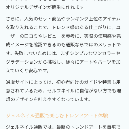
オリジナルデザインが簡単に作れます。
さらに、人気のセット商品やランキング上位のアイテム
を取り入れることで、トレンド感のある仕上がりに。ユ
ーザーの口コミやレビューを参考に、実際の使用感や完
成イメージを確認できるのも通販ならではのメリットで
す。失敗しないためには、まずシンプルなワンカラーや
グラデーションから挑戦し、徐々にアートやパーツを加
えていくと安心です。
通販サイトによっては、初心者向けのガイドや特集も用
意されているため、セルフネイルに自信がない方でも理
想のデザインを叶えやすくなっています。
ジェルネイル通販で楽しむトレンドアート体験
ジェルネイル通販では、最新のトレンドアートを自宅で