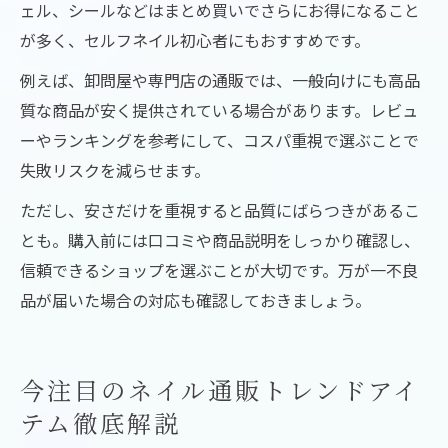
ェル、シールなどはまとめ買いでさらにお得になること
が多く、セルフネイル初心者にもおすすめです。
例えば、卸問屋や専門店の通販では、一般向けにも高品
質な商品が安く提供されている場合があります。レビュ
ーやランキングを参考にして、コスパ重視で選ぶことで
失敗リスクを減らせます。
ただし、安さだけを重視すると品質にばらつきがあるこ
とも。購入前には口コミや商品説明をしっかり確認し、
信頼できるショップを選ぶことが大切です。万が一不良
品が届いた場合の対応も確認しておきましょう。
今注目のネイル通販トレンドアイ
テム徹底解説