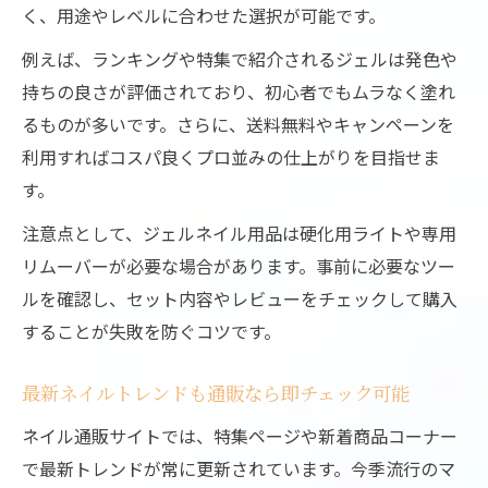
く、用途やレベルに合わせた選択が可能です。
例えば、ランキングや特集で紹介されるジェルは発色や
持ちの良さが評価されており、初心者でもムラなく塗れ
るものが多いです。さらに、送料無料やキャンペーンを
利用すればコスパ良くプロ並みの仕上がりを目指せま
す。
注意点として、ジェルネイル用品は硬化用ライトや専用
リムーバーが必要な場合があります。事前に必要なツー
ルを確認し、セット内容やレビューをチェックして購入
することが失敗を防ぐコツです。
最新ネイルトレンドも通販なら即チェック可能
ネイル通販サイトでは、特集ページや新着商品コーナー
で最新トレンドが常に更新されています。今季流行のマ