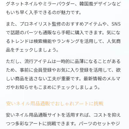
グネットネイルやミラーパウダー、韓国風デザインなど
もいち早く入手できるのが魅力です。
また、プロネイリスト監修のおすすめアイテムや、SNS
で話題のパーツも通販なら手軽に購入できます。気にな
るトレンドは検索機能やランキングを活用して、人気商
品をチェックしましょう。
ただし、流行アイテムは一時的に品薄になることがある
ため、事前に会員登録やお気に入り登録を活用して、欲
しい商品を逃さない工夫が重要です。最新情報のメルマ
ガやお知らせもこまめにチェックしましょう。
安いネイル用品通販でおしゃれアートに挑戦
安いネイル用品通販サイトを活用すれば、コストを抑え
つつ多彩なアートに挑戦できます。パーツのセットやジ