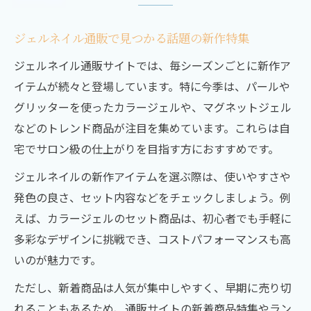
ジェルネイル通販で見つかる話題の新作特集
ジェルネイル通販サイトでは、毎シーズンごとに新作ア
イテムが続々と登場しています。特に今季は、パールや
グリッターを使ったカラージェルや、マグネットジェル
などのトレンド商品が注目を集めています。これらは自
宅でサロン級の仕上がりを目指す方におすすめです。
ジェルネイルの新作アイテムを選ぶ際は、使いやすさや
発色の良さ、セット内容などをチェックしましょう。例
えば、カラージェルのセット商品は、初心者でも手軽に
多彩なデザインに挑戦でき、コストパフォーマンスも高
いのが魅力です。
ただし、新着商品は人気が集中しやすく、早期に売り切
れることもあるため、通販サイトの新着商品特集やラン