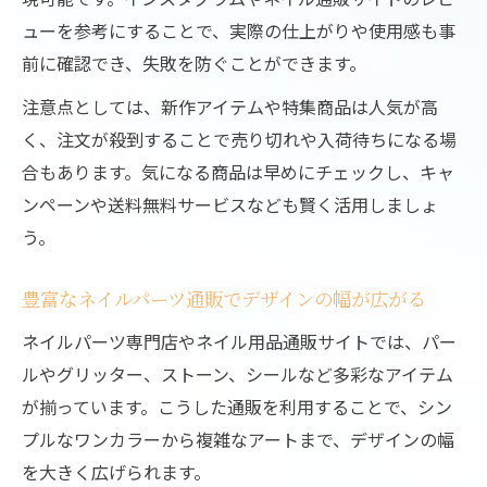
ューを参考にすることで、実際の仕上がりや使用感も事
前に確認でき、失敗を防ぐことができます。
注意点としては、新作アイテムや特集商品は人気が高
く、注文が殺到することで売り切れや入荷待ちになる場
合もあります。気になる商品は早めにチェックし、キャ
ンペーンや送料無料サービスなども賢く活用しましょ
う。
豊富なネイルパーツ通販でデザインの幅が広がる
ネイルパーツ専門店やネイル用品通販サイトでは、パー
ルやグリッター、ストーン、シールなど多彩なアイテム
が揃っています。こうした通販を利用することで、シン
プルなワンカラーから複雑なアートまで、デザインの幅
を大きく広げられます。