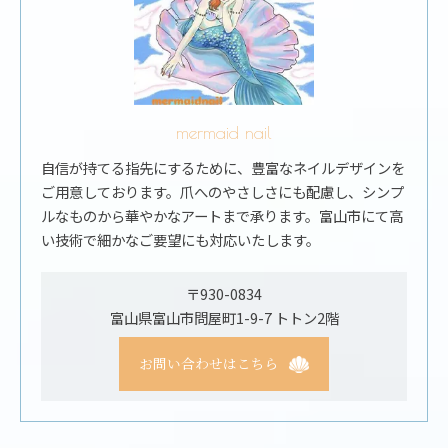
mermaid nail
自信が持てる指先にするために、豊富なネイルデザインを
ご用意しております。爪へのやさしさにも配慮し、シンプ
ルなものから華やかなアートまで承ります。富山市にて高
い技術で細かなご要望にも対応いたします。
〒930-0834
富山県富山市問屋町1-9-7 トトン2階
お問い合わせはこちら