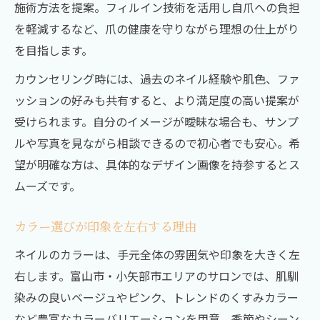
施術方法を提案。フィルイン技術を活用し自爪への負担
を軽減するなど、爪の健康を守りながら理想の仕上がり
を目指します。
カウンセリング時には、過去のネイル経験や肌色、ファ
ッションの好みも共有すると、より満足度の高い提案が
受けられます。自分のイメージが曖昧な場合も、サンプ
ルや写真を見ながら相談できるので初心者でも安心。希
望が明確な方は、具体的なデザイン画像を持参するとス
ムーズです。
カラー選びが印象を左右する理由
ネイルのカラーは、手元全体の雰囲気や印象を大きく左
右します。富山市・小矢部市エリアのサロンでは、肌馴
染みの良いベージュやピンク、トレンドのくすみカラー
など豊富なカラーバリエーションを用意。季節やシーン