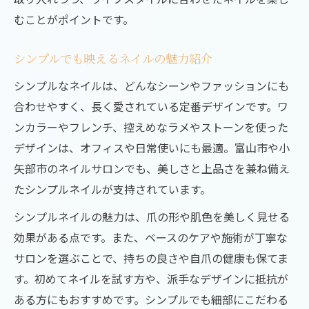
むことがポイントです。
シンプルでも映えるネイルの魅力紹介
シンプルなネイルは、どんなシーンやファッションにも
合わせやすく、長く愛されている定番デザインです。ワ
ンカラーやフレンチ、控えめなラメやストーンを使った
デザインは、オフィスや日常使いにも最適。富山市や小
矢部市のネイルサロンでも、美しさと上品さを兼ね備え
たシンプルネイルが支持されています。
シンプルネイルの魅力は、爪の形や肌色を美しく見せる
効果がある点です。また、ベースのケアや施術が丁寧な
サロンを選ぶことで、持ちの良さや自爪の健康も保てま
す。初めてネイルを試す方や、派手なデザインに抵抗が
ある方にもおすすめです。シンプルでも細部にこだわる