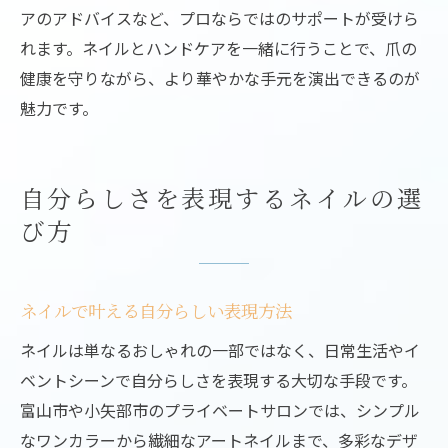
アのアドバイスなど、プロならではのサポートが受けら
れます。ネイルとハンドケアを一緒に行うことで、爪の
健康を守りながら、より華やかな手元を演出できるのが
魅力です。
自分らしさを表現するネイルの選
び方
ネイルで叶える自分らしい表現方法
ネイルは単なるおしゃれの一部ではなく、日常生活やイ
ベントシーンで自分らしさを表現する大切な手段です。
富山市や小矢部市のプライベートサロンでは、シンプル
なワンカラーから繊細なアートネイルまで、多彩なデザ