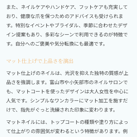
また、ネイルケアやハンドケア、フットケアも充実して
おり、健康な爪を保つためのアドバイスも受けられま
す。特別なイベントやブライダル、季節に合わせたデザ
イン提案もあり、多彩なシーンで利用できるのが特徴で
す。自分へのご褒美や気分転換にも最適です。
マット仕上げで上品さを演出
マット仕上げのネイルは、光沢を抑えた独特の質感が上
品さを強調します。富山市や小矢部市のネイルサロンで
も、マットコートを使ったデザインは大人女性を中心に
人気です。シンプルなワンカラーにマット加工を施すだ
けで、指先がぐっと洗練された印象に変わります。
マットネイルには、トップコートの種類や塗り方によっ
て仕上がりの雰囲気が変わるという特徴があります。例