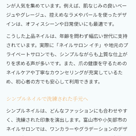
ンが人気を集めています。例えば、肌なじみの良いベー
ジュやグレージュ、控えめなラメやパールを使ったデザ
インは、オフィスシーンや日常使いにも最適です。
こうした上品ネイルは、年齢を問わず幅広い世代に支持
されています。実際に「ネイルサロン イチ」や地元のプ
ライベートサロンでも、シンプルながらも上質な仕上が
りを求める声が多いです。また、爪の健康を守るための
ネイルケアや丁寧なカウンセリングが充実しているた
め、初心者の方でも安心して利用できます。
シンプルネイルで洗練された手元へ
シンプルネイルは、どんなファッションにも合わせやす
く、洗練された印象を演出します。富山市や小矢部市の
ネイルサロンでは、ワンカラーやグラデーションのデザ