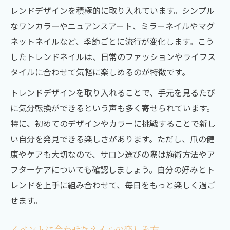
レンドデザインを積極的に取り入れています。シンプル
なワンカラーやニュアンスアート、ミラーネイルやマグ
ネットネイルなど、季節ごとに流行が変化します。こう
したトレンドネイルは、日常のファッションやライフス
タイルに合わせて気軽に楽しめるのが特徴です。
トレンドデザインを取り入れることで、手元を見るたび
に気分転換ができるという声も多く寄せられています。
特に、初めてのデザインやカラーに挑戦することで新し
い自分を発見できる楽しさがあります。ただし、爪の健
康やケアも大切なので、サロン選びの際は施術方法やア
フターケアについても確認しましょう。自分の好みとト
レンドを上手に組み合わせて、毎日をもっと楽しく過ご
せます。
イベントに合わせたネイルの楽しみ方