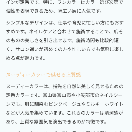
インが定番です。特に、ワンカラーはカラー選び次第で
個性を表現できるため、幅広い層に人気です。
シンプルなデザインは、仕事や育児に忙しい方にもおす
すめです。ネイルケアと合わせて施術することで、爪そ
のものの美しさを引き出せます。施術時間も比較的短
く、サロン通いが初めての方や忙しい方でも気軽に楽し
める点が魅力です。
ヌーディーカラーで魅せる上質感
ヌーディーカラーは、指先を自然に美しく見せるための
定番カラーです。富山県富山市や小矢部市のネイルシー
ンでも、肌に馴染むピンクベージュやミルキーホワイト
などが人気を集めています。これらのカラーは清潔感が
あり、上質な雰囲気を演出できるのが特徴です。