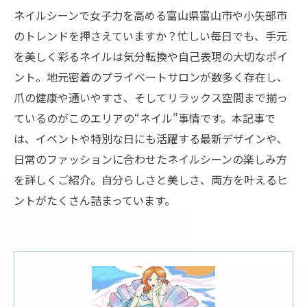
ネイルシーンで女子力を高める富山県富山市や小矢部市
のトレンドを押さえていますか？忙しい毎日でも、手元
を美しく彩るネイルは気分転換や自己表現の大切なポイ
ント。地元密着のプライベートサロンが数多く存在し、
爪の健康や通いやすさ、そしてリラックス空間まで揃っ
ているのがこのエリアの“ネイル”事情です。本記事で
は、イベントや特別な日にも活躍する最新デザインや、
日常のファッションに合わせたネイルシーンの楽しみ方
を詳しくご紹介。自分らしさと美しさ、両方を叶えるヒ
ントがたくさん詰まっています。