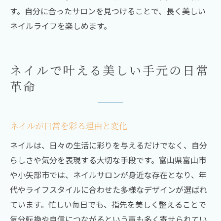
す。自分に合ったサロンを見つけることで、長く美しい
ネイルライフを楽しめます。
ネイルで叶える美しい手元の日常
革命
ネイルが日常を彩る理由と変化
ネイルは、日々の生活に彩りを与えるだけでなく、自分
らしさや気分を表現する大切な手段です。富山県富山市
や小矢部市では、ネイルサロンが身近な存在となり、年
代やライフスタイルに合わせた多様なデザインが選ばれ
ています。忙しい毎日でも、指先を美しく整えることで
気分転換や自信につながるという声も多く寄せられてい