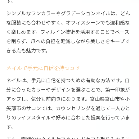
す。
シンプルなワンカラーやグラデーションネイルは、どん
な服装にも合わせやすく、オフィスシーンでも違和感な
く楽しめます。フィルイン技術を活用することでベース
を削らず、爪への負担を軽減しながら美しさをキープで
きる点も魅力です。
ネイルで手元に自信を持つコツ
ネイルは、手元に自信を持つための有効な方法です。自
分に合ったカラーやデザインを選ぶことで、第一印象が
アップし、気分も前向きになります。富山県富山市や小
矢部市のサロンでは、カウンセリングを通じて一人ひと
りのライフスタイルや好みに合わせた提案を行っていま
す。