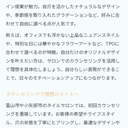
イン提案が魅力。自爪を活かしたナチュラルなデザイン
や、季節感を取り入れたグラデーションなど、好みに合
わせて自由に選べる点が人気です。
例えば、オフィスでも浮かない上品なニュアンスネイル
や、特別な日には華やかなフラワーアートなど、TPOに
合わせて選べるのが特徴。自分だけのオリジナルデザイ
ンを叶えたい方は、サロンでのカウンセリングを活用し
て理想を具体化しましょう。自分らしい表現ができるこ
とで、日々のモチベーションアップにもつながります。
カウンセリングで理想のネイルへ
富山市や小矢部市のネイルサロンでは、初回カウンセリ
ングを重視しています。お客様の希望やライフスタイ
ル、爪の状態を丁寧にヒアリングし、最適なデザインや