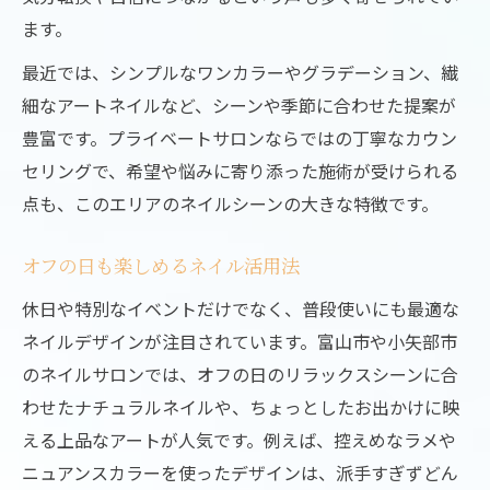
ます。
最近では、シンプルなワンカラーやグラデーション、繊
細なアートネイルなど、シーンや季節に合わせた提案が
豊富です。プライベートサロンならではの丁寧なカウン
セリングで、希望や悩みに寄り添った施術が受けられる
点も、このエリアのネイルシーンの大きな特徴です。
オフの日も楽しめるネイル活用法
休日や特別なイベントだけでなく、普段使いにも最適な
ネイルデザインが注目されています。富山市や小矢部市
のネイルサロンでは、オフの日のリラックスシーンに合
わせたナチュラルネイルや、ちょっとしたお出かけに映
える上品なアートが人気です。例えば、控えめなラメや
ニュアンスカラーを使ったデザインは、派手すぎずどん