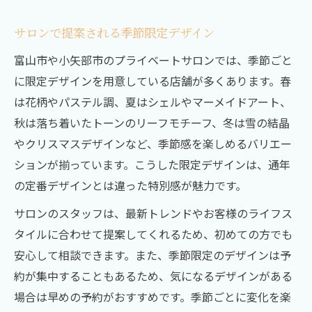
サロンで提案される季節限定デザイン
富山市や小矢部市のプライベートサロンでは、季節ごと
に限定デザインを用意している店舗が多くあります。春
は花柄やパステル調、夏はシェルやマーメイドアート、
秋は落ち着いたトーンのリーフモチーフ、冬は雪の結晶
やクリスマスデザインなど、季節感を楽しめるバリエー
ションが揃っています。こうした限定デザインは、通年
の定番デザインとは違った特別感が魅力です。
サロンのスタッフは、最新トレンドやお客様のライフス
タイルに合わせて提案してくれるため、初めての方でも
安心して相談できます。また、季節限定のデザインは予
約が集中することもあるため、気になるデザインがある
場合は早めの予約がおすすめです。季節ごとに変化を楽