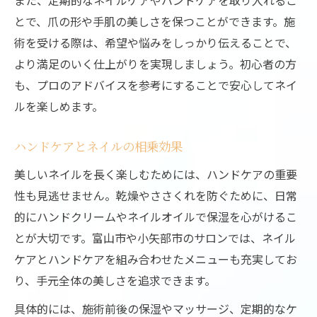
また、定期的なネイルケアやハンドケアを取り入れるこ
とで、爪の形や手肌の美しさを保つことができます。施
術を受ける際は、希望や悩みをしっかり伝えることで、
より満足のいく仕上がりを実現しましょう。初心者の方
も、プロのアドバイスを参考にすることで安心してネイ
ルを楽しめます。
ハンドケアとネイルの相乗効果
美しいネイルを長く楽しむためには、ハンドケアの重要
性も見逃せません。乾燥やささくれを防ぐために、日常
的にハンドクリームやネイルオイルで保湿を心がけるこ
とが大切です。富山市や小矢部市のサロンでは、ネイル
ケアとハンドケアを組み合わせたメニューも充実してお
り、手元全体の美しさを追求できます。
具体的には、施術前後の保湿やマッサージ、定期的なケ