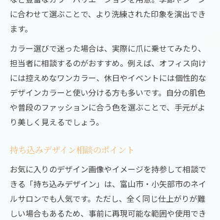
に合わせて選ぶことで、より洗練された印象を演出でき
ます。
カラー選びで迷った場合は、実際に爪に乗せてみたり、
担当者に相談するのがおすすめ。例えば、オフィス向け
には控えめなワンカラー、休日やイベントには個性的な
デザインカラーと使い分ける方も多いです。自分の肌色
や普段のファッションに合う色を選ぶことで、手元がよ
り美しく見えるでしょう。
持ち込みデザイン相談のポイント
お気に入りのデザイン画像やイメージを持参して相談で
きる「持ち込みデザイン」は、富山市・小矢部市のネイ
ルサロンでも人気です。ただし、全く同じ仕上がりが難
しい場合もあるため、事前に再現可能な範囲や使用でき