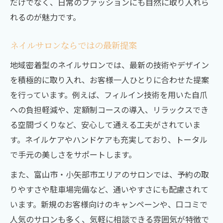
だけでなく、日常のファッションにも自然に取り入れら
れるのが魅力です。
ネイルサロンならではの最新提案
地域密着型のネイルサロンでは、最新の技術やデザイン
を積極的に取り入れ、お客様一人ひとりに合わせた提案
を行っています。例えば、フィルイン技術を用いた自爪
への負担軽減や、定額制コースの導入、リラックスでき
る空間づくりなど、安心して通える工夫がされていま
す。ネイルケアやハンドケアも充実しており、トータル
で手元の美しさをサポートします。
また、富山市・小矢部市エリアのサロンでは、予約の取
りやすさや駐車場完備など、通いやすさにも配慮されて
います。新規のお客様向けのキャンペーンや、口コミで
人気のサロンも多く、気軽に相談できる雰囲気が特徴で