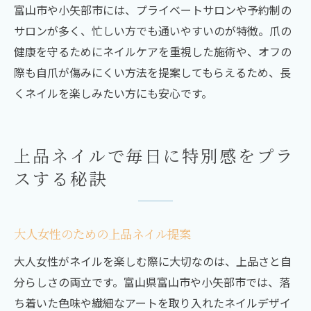
富山市や小矢部市には、プライベートサロンや予約制の
サロンが多く、忙しい方でも通いやすいのが特徴。爪の
健康を守るためにネイルケアを重視した施術や、オフの
際も自爪が傷みにくい方法を提案してもらえるため、長
くネイルを楽しみたい方にも安心です。
上品ネイルで毎日に特別感をプラ
スする秘訣
大人女性のための上品ネイル提案
大人女性がネイルを楽しむ際に大切なのは、上品さと自
分らしさの両立です。富山県富山市や小矢部市では、落
ち着いた色味や繊細なアートを取り入れたネイルデザイ