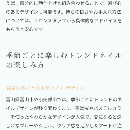
えば、部分的に艶仕上げと組み合わせることで、遊び心
のあるデザインも可能です。持ちの良さやお手入れ方法
については、サロンスタッフから具体的なアドバイスを
もらうと安心です。
季節ごとに楽しむトレンドネイル
の楽しみ方
春夏秋冬ごとの人気ネイルデザイン
富山県富山市や小矢部市では、季節ごとにトレンドのネ
イルデザインが移り変わります。春は桜やパステルカラ
ーを使ったやわらかなデザインが人気で、夏になると涼
しげなブルーやシェル、クリア感を活かしたアートが注