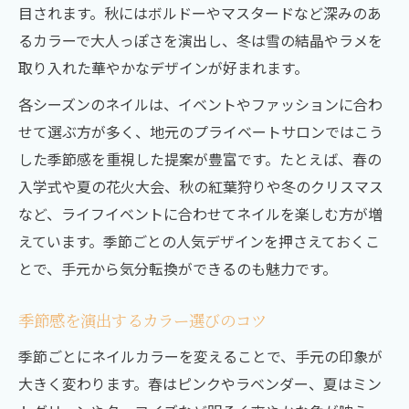
目されます。秋にはボルドーやマスタードなど深みのあ
るカラーで大人っぽさを演出し、冬は雪の結晶やラメを
取り入れた華やかなデザインが好まれます。
各シーズンのネイルは、イベントやファッションに合わ
せて選ぶ方が多く、地元のプライベートサロンではこう
した季節感を重視した提案が豊富です。たとえば、春の
入学式や夏の花火大会、秋の紅葉狩りや冬のクリスマス
など、ライフイベントに合わせてネイルを楽しむ方が増
えています。季節ごとの人気デザインを押さえておくこ
とで、手元から気分転換ができるのも魅力です。
季節感を演出するカラー選びのコツ
季節ごとにネイルカラーを変えることで、手元の印象が
大きく変わります。春はピンクやラベンダー、夏はミン