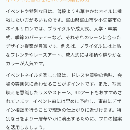
イベントや特別な日は、普段よりも華やかなネイルに挑
戦したい方が多いものです。富山県富山市や小矢部市の
ネイルサロンでは、ブライダルや成人式、入学・卒業
式、季節のパーティーなど、それぞれのシーンに合った
デザイン提案が豊富です。例えば、ブライダルには上品
なフレンチやレースアート、成人式には和柄や鮮やかな
カラーが人気です。
イベントネイルを楽しむ際は、ドレスや着物の色味、会
場の雰囲気に合わせることがポイントです。また、写真
映えを意識したラメやストーン、3Dアートもおすすめさ
れています。イベント前には早めに予約し、事前にデザ
イン相談を行うことで理想の仕上がりに近づけます。特
別な日をより一層華やかに演出するために、プロの提案
を活用しましょう。