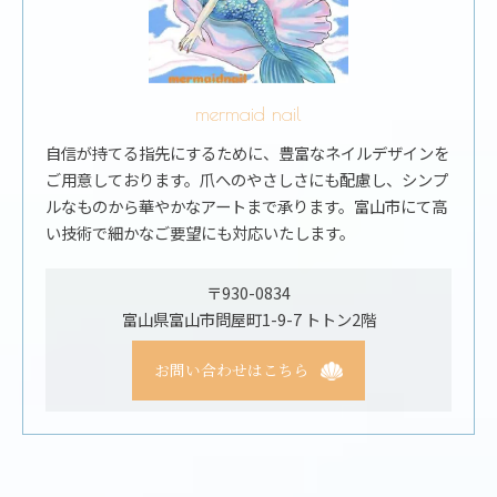
mermaid nail
自信が持てる指先にするために、豊富なネイルデザインを
ご用意しております。爪へのやさしさにも配慮し、シンプ
ルなものから華やかなアートまで承ります。富山市にて高
い技術で細かなご要望にも対応いたします。
〒930-0834
富山県富山市問屋町1-9-7 トトン2階
お問い合わせはこちら