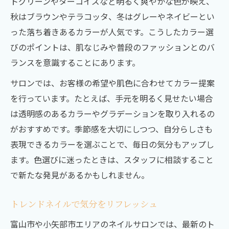
トグリーンやターコイズなど明るく爽やかな色が映え、
秋はブラウンやテラコッタ、冬はグレーやネイビーとい
った落ち着きあるカラーが人気です。こうしたカラー選
びのポイントは、肌なじみや普段のファッションとのバ
ランスを意識することにあります。
サロンでは、お客様の希望や肌色に合わせてカラー提案
を行っています。たとえば、手元を明るく見せたい場合
は透明感のあるカラーやグラデーションを取り入れるの
がおすすめです。季節感を大切にしつつ、自分らしさも
表現できるカラーを選ぶことで、毎日の気分もアップし
ます。色選びに迷ったときは、スタッフに相談すること
で新たな発見があるかもしれません。
トレンドネイルで気分をリフレッシュ
富山市や小矢部市エリアのネイルサロンでは、最新のト