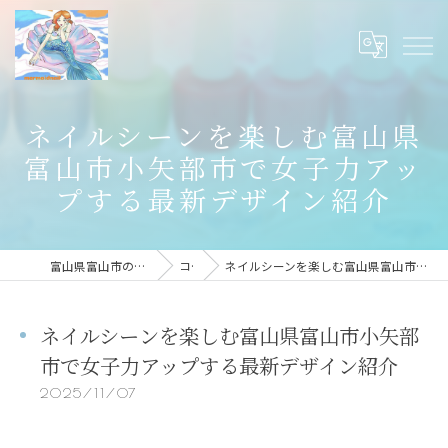
ネイルシーンを楽しむ富山県
富山市小矢部市で女子力アッ
プする最新デザイン紹介
富山県富山市のネイルならmermaid nail
コラム
ネイルシーンを楽しむ富山県富山市小矢部市で女子力アップする最新デザイン紹介
ネイルシーンを楽しむ富山県富山市小矢部
市で女子力アップする最新デザイン紹介
2025/11/07