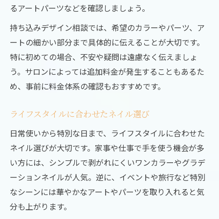
るアートパーツなどを確認しましょう。
持ち込みデザイン相談では、希望のカラーやパーツ、ア
ートの細かい部分まで具体的に伝えることが大切です。
特に初めての場合、不安や疑問は遠慮なく伝えましょ
う。サロンによっては追加料金が発生することもあるた
め、事前に料金体系の確認もおすすめです。
ライフスタイルに合わせたネイル選び
日常使いから特別な日まで、ライフスタイルに合わせた
ネイル選びが大切です。家事や仕事で手を使う機会が多
い方には、シンプルで剥がれにくいワンカラーやグラデ
ーションネイルが人気。逆に、イベントや旅行など特別
なシーンには華やかなアートやパーツを取り入れると気
分も上がります。