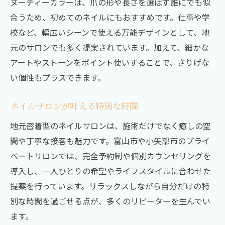
ヌーディーカラーは、爪の形や長さを選ばず誰にでも似
合うため、初めてのネイルにもおすすめです。仕事や学
校など、幅広いシーンで使える万能デザインとして、地
元のサロンでも多く提案されています。加えて、細かな
アートやストーンをポイント使いすることで、さりげな
い個性もプラスできます。
ネイルサロンが叶える特別な時間
地元密着型のネイルサロンは、施術だけでなく癒しの空
間や丁寧な接客も魅力です。富山市や小矢部市のプライ
ベートサロンでは、完全予約制や個別カウンセリングを
導入し、一人ひとりの希望やライフスタイルに合わせた
提案を行っています。リラックスしながら自分だけの特
別な時間を過ごせる点が、多くのリピーターを生んでい
ます。