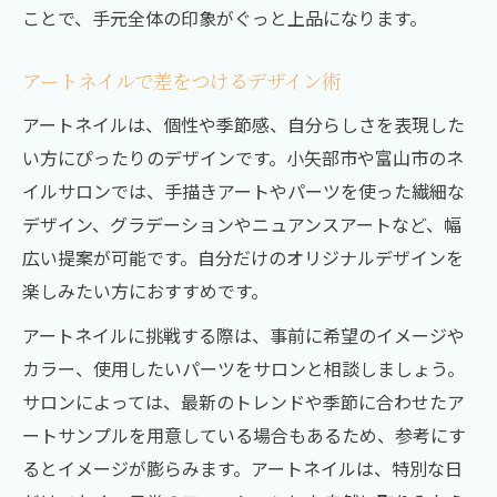
ことで、手元全体の印象がぐっと上品になります。
アートネイルで差をつけるデザイン術
アートネイルは、個性や季節感、自分らしさを表現した
い方にぴったりのデザインです。小矢部市や富山市のネ
イルサロンでは、手描きアートやパーツを使った繊細な
デザイン、グラデーションやニュアンスアートなど、幅
広い提案が可能です。自分だけのオリジナルデザインを
楽しみたい方におすすめです。
アートネイルに挑戦する際は、事前に希望のイメージや
カラー、使用したいパーツをサロンと相談しましょう。
サロンによっては、最新のトレンドや季節に合わせたア
ートサンプルを用意している場合もあるため、参考にす
るとイメージが膨らみます。アートネイルは、特別な日