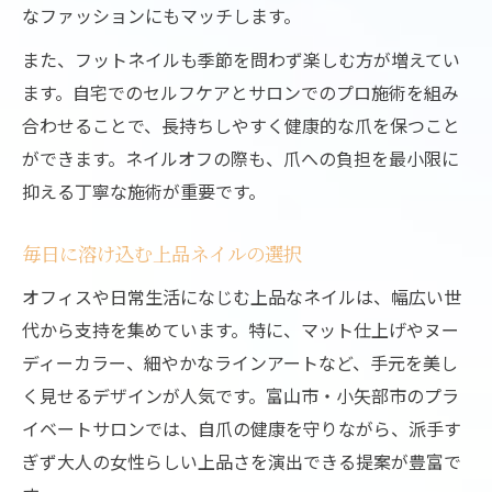
なファッションにもマッチします。
また、フットネイルも季節を問わず楽しむ方が増えてい
ます。自宅でのセルフケアとサロンでのプロ施術を組み
合わせることで、長持ちしやすく健康的な爪を保つこと
ができます。ネイルオフの際も、爪への負担を最小限に
抑える丁寧な施術が重要です。
毎日に溶け込む上品ネイルの選択
オフィスや日常生活になじむ上品なネイルは、幅広い世
代から支持を集めています。特に、マット仕上げやヌー
ディーカラー、細やかなラインアートなど、手元を美し
く見せるデザインが人気です。富山市・小矢部市のプラ
イベートサロンでは、自爪の健康を守りながら、派手す
ぎず大人の女性らしい上品さを演出できる提案が豊富で