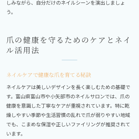
しみながら、自分だけのネイルシーンを演出しましょ
う。
爪の健康を守るためのケアとネイ
ル活用法
ネイルケアで健康な爪を育てる秘訣
ネイルケアは美しいデザインを長く楽しむための基礎で
す。富山県富山市や小矢部市のネイルサロンでは、爪の
健康を意識した丁寧なケアが重視されています。特に乾
燥しやすい季節や生活習慣の乱れで爪が弱りやすい地域
でも、こまめな保湿や正しいファイリングが推奨されて
います。