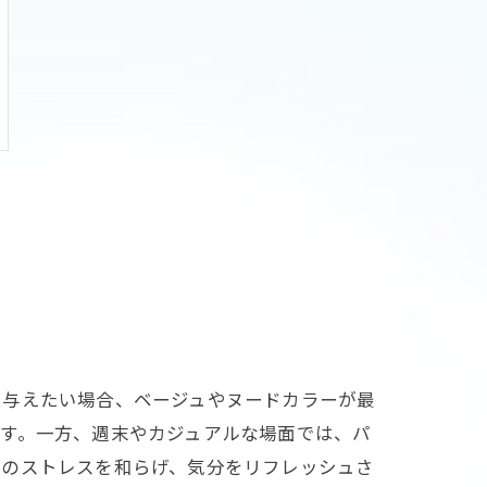
を与えたい場合、ベージュやヌードカラーが最
す。一方、週末やカジュアルな場面では、パ
常のストレスを和らげ、気分をリフレッシュさ