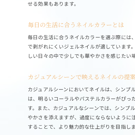
せる効果もあります。
毎日の生活に合うネイルカラーとは
毎日の生活に合うネイルカラーを選ぶ際には
で剥がれにくいジェルネイルが適しています
しい日々の中で少しでも華やかさを感じたい
カジュアルシーンで映えるネイルの提
カジュアルシーンにおいてネイルは、シンプ
は、明るいコーラルやパステルカラーがぴっ
す。また、カジュアルなシーンでは、シンプ
やかさを添えますが、過度にならないように
することで、より魅力的な仕上がりを目指し