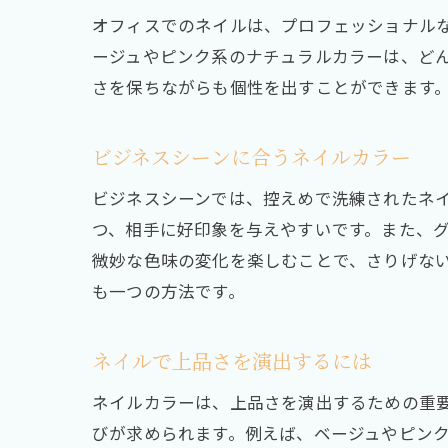
オフィスでのネイルは、プロフェッショナル
ージュやピンク系のナチュラルカラーは、ど
さを保ちながらも個性を出すことができます
ビジネスシーンに合うネイルカラー
ビジネスシーンでは、控えめで洗練されたネ
つ、相手に好印象を与えやすいです。また、
微妙な色味の変化を楽しむことで、さりげな
も一つの方法です。
ネイルで上品さを演出するには
ネイルカラーは、上品さを演出するための重
びが求められます。例えば、ベージュやピン