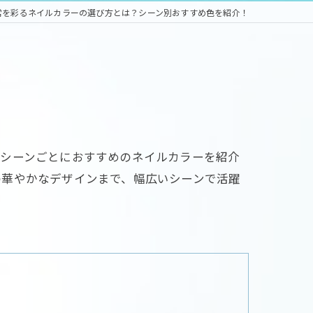
常を彩るネイルカラーの選び方とは？シーン別おすすめ色を紹介！
、シーンごとにおすすめのネイルカラーを紹介
の華やかなデザインまで、幅広いシーンで活躍