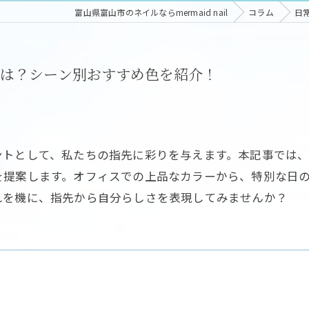
富山県富山市のネイルならmermaid nail
コラム
日
は？シーン別おすすめ色を紹介！
ントとして、私たちの指先に彩りを与えます。本記事では
を提案します。オフィスでの上品なカラーから、特別な日
れを機に、指先から自分らしさを表現してみませんか？