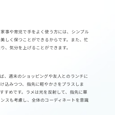
、家事や育児で手をよく使う方には、シンプル
を美しく保つことができるからです。また、忙
なり、気分を上げることができます。
えば、週末のショッピングや友人とのランチに
溶け込みつつ、指先に軽やかさをプラスしま
すすめです。ラメは光を反射して、指先に華
ランスも考慮し、全体のコーディネートを意識