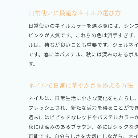
日常使いに最適なネイルの選び方
日常使いのネイルカラーを選ぶ際には、シン
ピンクが人気です。これらの色は派手すぎず
ルは、持ちが良いことも重要です。ジェルネ
です。春にはパステル、秋には深みのあるボ
す。
ネイルで日常に華やかさを添える方法
ネイルは、日常生活に小さな変化をもたらし
フレッシュされ、新たな活力を得ることがで
週末にはビビッドなレッドやパステルカラー
秋には深みのあるブラウン、冬にはシックな
可能です。自分らしさを大切にしながら、ネ