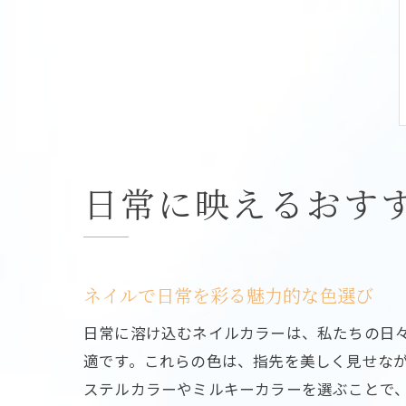
日常に映えるおす
ネイルで日常を彩る魅力的な色選び
日常に溶け込むネイルカラーは、私たちの日
適です。これらの色は、指先を美しく見せな
ステルカラーやミルキーカラーを選ぶことで