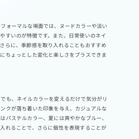
のフォーマルな場面では、ヌードカラーや淡い
れやすいのが特徴です。また、日常使いのネイ
。さらに、季節感を取り入れることもおすすめ
中にちょっとした変化と楽しさをプラスできま
日でも、ネイルカラーを変えるだけで気分がリ
ピンクが落ち着いた印象を与え、カジュアルな
にはパステルカラー、夏には爽やかなブルー、
り入れることで、さらに個性を表現することが