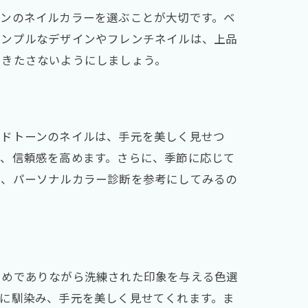
ーンのネイルカラーを選ぶことが大切です。ベ
シンプルなデザインやフレンチネイルは、上品
をきたさないようにしましょう。
ードトーンのネイルは、手元を美しく見せつ
し、信頼感を高めます。さらに、季節に応じて
は、パーソナルカラー診断を参考にしてみるの
えめでありながら洗練された印象を与える色選
に馴染み、手元を美しく見せてくれます。ま