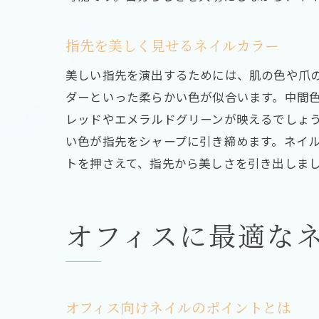
指先を美しく見せるネイルカラー
美しい指先を演出するためには、肌の色や爪
ダーといった柔らかい色が似合います。中間
レッドやエメラルドグリーンが映えるでしょ
い色が指先をシャープに引き締めます。ネイ
トを押さえて、指先から美しさを引き出しま
オフィスに最適な
オフィス向けネイルのポイントとは