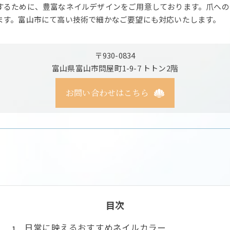
するために、豊富なネイルデザインをご用意しております。爪への
ます。富山市にて高い技術で細かなご要望にも対応いたします。
〒930-0834
富山県富山市問屋町1-9-7 トトン2階
お問い合わせはこちら
目次
日常に映えるおすすめネイルカラー