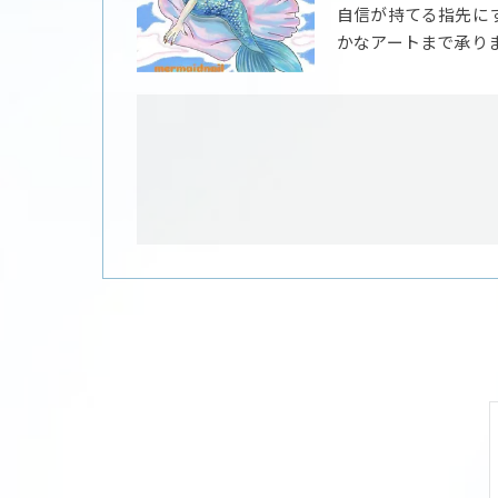
自信が持てる指先に
かなアートまで承り