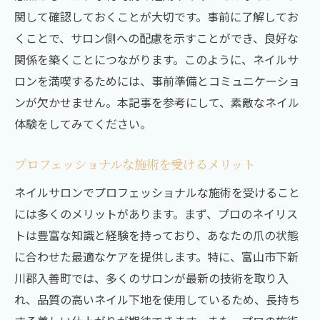
関して確認しておくことが大切です。事前に了解してお
くことで、サロン側への配慮を示すことができ、良好な
関係を築くことにつながります。このように、ネイルサ
ロンを満喫するためには、事前準備とコミュニケーショ
ンが欠かせません。本記事を参考にして、素敵なネイル
体験をしてみてください。
プロフェッショナルな施術を受けるメリット
ネイルサロンでプロフェッショナルな施術を受けること
には多くのメリットがあります。まず、プロのネイリス
トは豊富な知識と経験を持っており、あなたの爪の状態
に合わせた最適なケアを提供します。特に、富山市下新
川郡入善町では、多くのサロンが最新の技術を取り入
れ、品質の高いネイル下地を使用しているため、長持ち