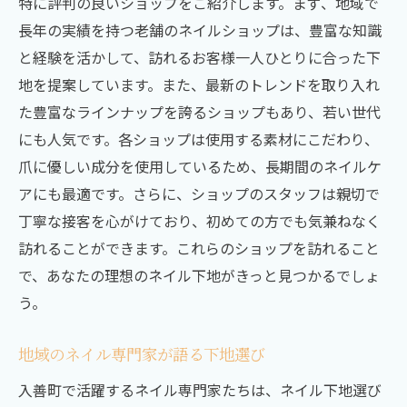
特に評判の良いショップをご紹介します。まず、地域で
ネイルケアにおすすめのアイテム
長年の実績を持つ老舗のネイルショップは、豊富な知識
と経験を活かして、訪れるお客様一人ひとりに合った下
地域で人気のネイルケアグッズ
地を提案しています。また、最新のトレンドを取り入れ
た豊富なラインナップを誇るショップもあり、若い世代
にも人気です。各ショップは使用する素材にこだわり、
爪に優しい成分を使用しているため、長期間のネイルケ
アにも最適です。さらに、ショップのスタッフは親切で
丁寧な接客を心がけており、初めての方でも気兼ねなく
訪れることができます。これらのショップを訪れること
で、あなたの理想のネイル下地がきっと見つかるでしょ
う。
地域のネイル専門家が語る下地選び
入善町で活躍するネイル専門家たちは、ネイル下地選び