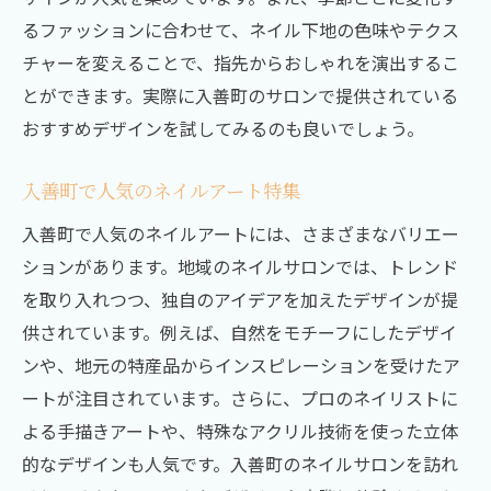
るファッションに合わせて、ネイル下地の色味やテクス
チャーを変えることで、指先からおしゃれを演出するこ
とができます。実際に入善町のサロンで提供されている
おすすめデザインを試してみるのも良いでしょう。
入善町で人気のネイルアート特集
入善町で人気のネイルアートには、さまざまなバリエー
ションがあります。地域のネイルサロンでは、トレンド
を取り入れつつ、独自のアイデアを加えたデザインが提
供されています。例えば、自然をモチーフにしたデザイ
ンや、地元の特産品からインスピレーションを受けたア
ートが注目されています。さらに、プロのネイリストに
よる手描きアートや、特殊なアクリル技術を使った立体
的なデザインも人気です。入善町のネイルサロンを訪れ