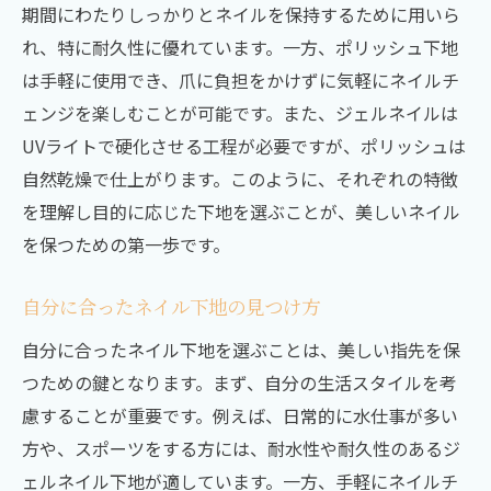
期間にわたりしっかりとネイルを保持するために用いら
れ、特に耐久性に優れています。一方、ポリッシュ下地
は手軽に使用でき、爪に負担をかけずに気軽にネイルチ
ェンジを楽しむことが可能です。また、ジェルネイルは
UVライトで硬化させる工程が必要ですが、ポリッシュは
自然乾燥で仕上がります。このように、それぞれの特徴
を理解し目的に応じた下地を選ぶことが、美しいネイル
を保つための第一歩です。
自分に合ったネイル下地の見つけ方
自分に合ったネイル下地を選ぶことは、美しい指先を保
つための鍵となります。まず、自分の生活スタイルを考
慮することが重要です。例えば、日常的に水仕事が多い
方や、スポーツをする方には、耐水性や耐久性のあるジ
ェルネイル下地が適しています。一方、手軽にネイルチ