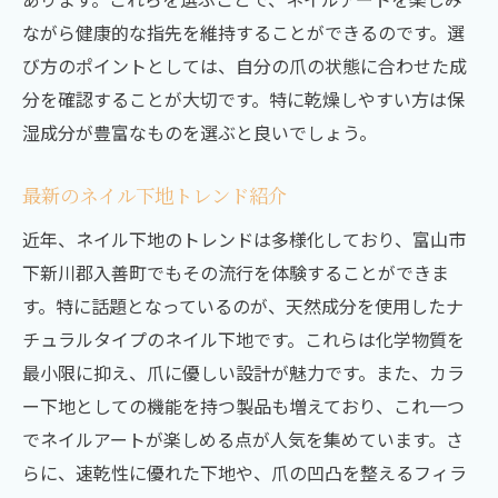
ながら健康的な指先を維持することができるのです。選
び方のポイントとしては、自分の爪の状態に合わせた成
分を確認することが大切です。特に乾燥しやすい方は保
湿成分が豊富なものを選ぶと良いでしょう。
最新のネイル下地トレンド紹介
近年、ネイル下地のトレンドは多様化しており、富山市
下新川郡入善町でもその流行を体験することができま
す。特に話題となっているのが、天然成分を使用したナ
チュラルタイプのネイル下地です。これらは化学物質を
最小限に抑え、爪に優しい設計が魅力です。また、カラ
ー下地としての機能を持つ製品も増えており、これ一つ
でネイルアートが楽しめる点が人気を集めています。さ
らに、速乾性に優れた下地や、爪の凹凸を整えるフィラ