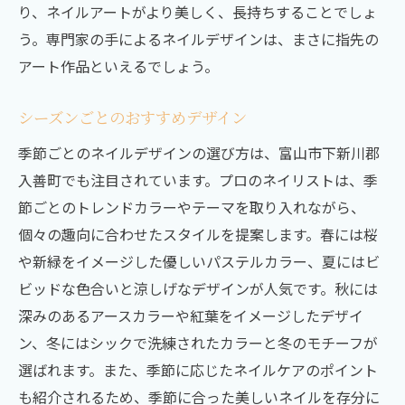
り、ネイルアートがより美しく、長持ちすることでしょ
う。専門家の手によるネイルデザインは、まさに指先の
アート作品といえるでしょう。
シーズンごとのおすすめデザイン
季節ごとのネイルデザインの選び方は、富山市下新川郡
入善町でも注目されています。プロのネイリストは、季
節ごとのトレンドカラーやテーマを取り入れながら、
個々の趣向に合わせたスタイルを提案します。春には桜
や新緑をイメージした優しいパステルカラー、夏にはビ
ビッドな色合いと涼しげなデザインが人気です。秋には
深みのあるアースカラーや紅葉をイメージしたデザイ
ン、冬にはシックで洗練されたカラーと冬のモチーフが
選ばれます。また、季節に応じたネイルケアのポイント
も紹介されるため、季節に合った美しいネイルを存分に