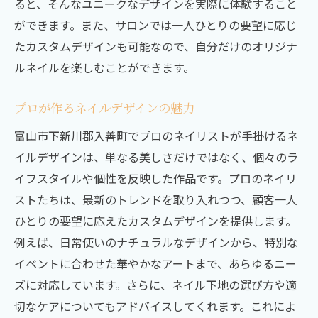
ると、そんなユニークなデザインを実際に体験すること
ができます。また、サロンでは一人ひとりの要望に応じ
たカスタムデザインも可能なので、自分だけのオリジナ
ルネイルを楽しむことができます。
プロが作るネイルデザインの魅力
富山市下新川郡入善町でプロのネイリストが手掛けるネ
イルデザインは、単なる美しさだけではなく、個々のラ
イフスタイルや個性を反映した作品です。プロのネイリ
ストたちは、最新のトレンドを取り入れつつ、顧客一人
ひとりの要望に応えたカスタムデザインを提供します。
例えば、日常使いのナチュラルなデザインから、特別な
イベントに合わせた華やかなアートまで、あらゆるニー
ズに対応しています。さらに、ネイル下地の選び方や適
切なケアについてもアドバイスしてくれます。これによ