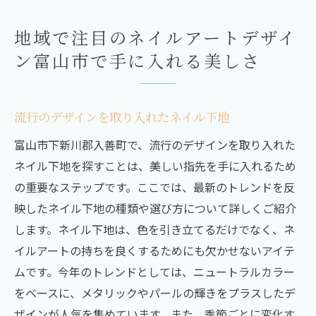
地域で注目のネイルアートデザイ
ン富山市で手に入れる美しさ
流行のデザインを取り入れたネイル下地
富山市下新川郡入善町で、流行のデザインを取り入れた
ネイル下地を探すことは、美しい指先を手に入れるため
の重要なステップです。ここでは、最新のトレンドを反
映したネイル下地の種類や選び方について詳しくご紹介
します。ネイル下地は、色を引き立てるだけでなく、ネ
イルアートの持ちを良くするためにも欠かせないアイテ
ムです。今年のトレンドとしては、ニュートラルカラー
をベースに、メタリックやパールの輝きをプラスしたデ
ザインが人気を集めています。また、季節ごとに変化す