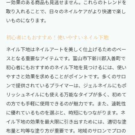
ー効果のある商品も見逃せません。これらのトレンドを
取り入れることで、日々のネイルケアがより快適で楽し
いものになります。
初心者にもおすすめ！使いやすいネイル下地
ネイル下地はネイルアートを美しく仕上げるためのベー
スとなる重要なアイテムです。富山市下新川郡入善町で
初心者にもおすすめのネイル下地を見つけるには、使い
やすさと効果を求めることがポイントです。多くのサロ
ンで提供されているプライマーは、ジェルネイルにもポ
リッシュネイルにも使える万能なタイプが多く、初めて
の方でも手軽に使用できるのが魅力です。また、速乾性
に優れているものを選ぶと、時短にもつながります。ネ
イル下地の効果を最大限に引き出すためには、適切な塗
布量と均等な塗り方が重要です。地域のサロンでプロの