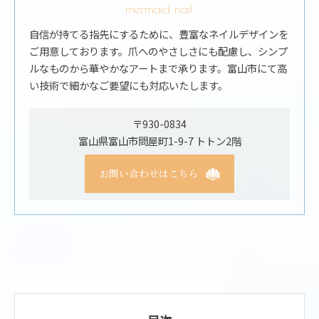
mermaid nail
自信が持てる指先にするために、豊富なネイルデザインを
ご用意しております。爪へのやさしさにも配慮し、シンプ
ルなものから華やかなアートまで承ります。富山市にて高
い技術で細かなご要望にも対応いたします。
〒930-0834
富山県富山市問屋町1-9-7 トトン2階
お問い合わせはこちら