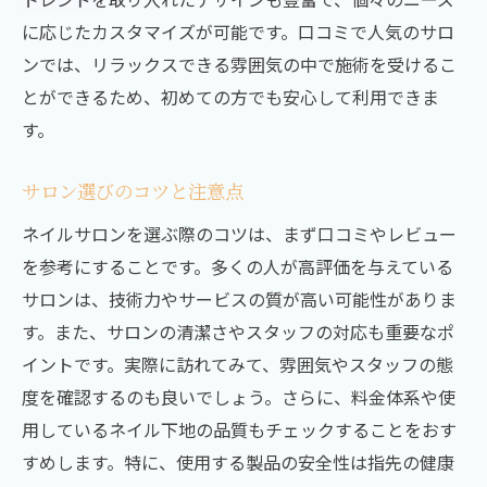
に応じたカスタマイズが可能です。口コミで人気のサロ
ンでは、リラックスできる雰囲気の中で施術を受けるこ
とができるため、初めての方でも安心して利用できま
す。
サロン選びのコツと注意点
ネイルサロンを選ぶ際のコツは、まず口コミやレビュー
を参考にすることです。多くの人が高評価を与えている
サロンは、技術力やサービスの質が高い可能性がありま
す。また、サロンの清潔さやスタッフの対応も重要なポ
イントです。実際に訪れてみて、雰囲気やスタッフの態
度を確認するのも良いでしょう。さらに、料金体系や使
用しているネイル下地の品質もチェックすることをおす
すめします。特に、使用する製品の安全性は指先の健康