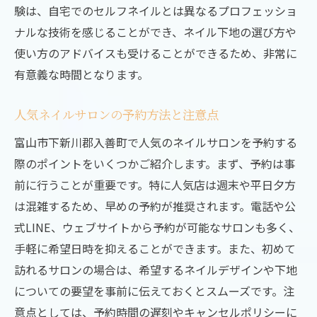
験は、自宅でのセルフネイルとは異なるプロフェッショ
ナルな技術を感じることができ、ネイル下地の選び方や
使い方のアドバイスも受けることができるため、非常に
有意義な時間となります。
人気ネイルサロンの予約方法と注意点
富山市下新川郡入善町で人気のネイルサロンを予約する
際のポイントをいくつかご紹介します。まず、予約は事
前に行うことが重要です。特に人気店は週末や平日夕方
は混雑するため、早めの予約が推奨されます。電話や公
式LINE、ウェブサイトから予約が可能なサロンも多く、
手軽に希望日時を抑えることができます。また、初めて
訪れるサロンの場合は、希望するネイルデザインや下地
についての要望を事前に伝えておくとスムーズです。注
意点としては、予約時間の遅刻やキャンセルポリシーに