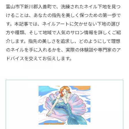
富山市下新川郡入善町で、洗練されたネイル下地を見つ
けることは、あなたの指先を美しく保つための第一歩で
す。本記事では、ネイルアートに欠かせない下地の選び
方や種類、そして地域で人気のサロン情報を詳しくご紹
介します。指先の美しさを追求し、どのようにして理想
のネイルを手に入れるかを、実際の体験談や専門家のア
ドバイスを交えてお伝えします。