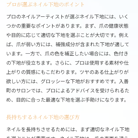
プロが選ぶネイル下地のポイント
プロのネイルアーティストが選ぶネイル下地には、いく
つかの重要なポイントがあります。まず、爪の健康状態
や目的に応じて適切な下地を選ぶことが大切です。例え
ば、爪が弱い方には、補強成分が含まれた下地が適して
います。一方で、爪の色を補正したい場合には、色付き
の下地が役立ちます。さらに、プロは使用する素材や仕
上がりの質感にもこだわります。ツヤのある仕上がりが
欲しい方には、グロッシーな下地がおすすめです。入善
町のサロンでは、プロによるアドバイスを受けられるた
め、目的に合った最適な下地を選ぶ手助けになります。
長持ちするネイル下地の選び方
ネイルを長持ちさせるためには、まず適切なネイル下地