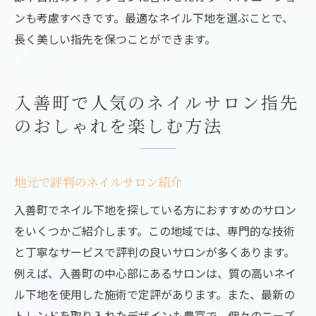
ンも考慮すべきです。最適なネイル下地を選ぶことで、
長く美しい指先を保つことができます。
入善町で人気のネイルサロン指先
のおしゃれを楽しむ方法
地元で評判のネイルサロン紹介
入善町でネイル下地を探している方におすすめのサロン
をいくつかご紹介します。この地域では、専門的な技術
と丁寧なサービスで評判の良いサロンが多くあります。
例えば、入善町の中心部にあるサロンは、質の高いネイ
ル下地を使用した施術で定評があります。また、最新の
トレンドを取り入れたデザインも豊富で、個々のニーズ