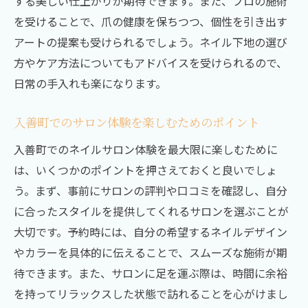
する美しい仕上がりが期待できます。また、プロの施術
を受けることで、爪の健康を保ちつつ、個性を引き出す
アートの提案も受けられるでしょう。ネイル下地の選び
方やケア方法についてもアドバイスを受けられるので、
日常の手入れも楽になります。
入善町でのサロン体験を楽しむためのポイント
入善町でのネイルサロン体験を最大限に楽しむために
は、いくつかのポイントを押さえておくと良いでしょ
う。まず、事前にサロンの評判や口コミを確認し、自分
に合ったスタイルを提供してくれるサロンを選ぶことが
大切です。予約時には、自分の希望するネイルデザイン
やカラーを具体的に伝えることで、スムーズな施術が期
待できます。また、サロンに足を運ぶ際は、時間に余裕
を持ってリラックスした状態で訪れることを心がけまし