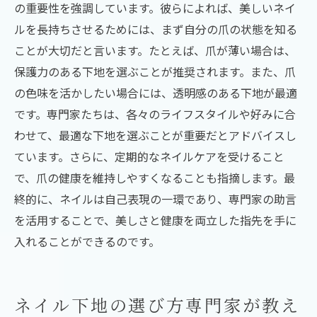
の重要性を強調しています。彼らによれば、美しいネイ
ルを長持ちさせるためには、まず自分の爪の状態を知る
ことが大切だと言います。たとえば、爪が薄い場合は、
保護力のある下地を選ぶことが推奨されます。また、爪
の色味を活かしたい場合には、透明感のある下地が最適
です。専門家たちは、各々のライフスタイルや好みに合
わせて、最適な下地を選ぶことが重要だとアドバイスし
ています。さらに、定期的なネイルケアを受けること
で、爪の健康を維持しやすくなることも指摘します。最
終的に、ネイルは自己表現の一環であり、専門家の助言
を活用することで、美しさと健康を両立した指先を手に
入れることができるのです。
ネイル下地の選び方専門家が教え