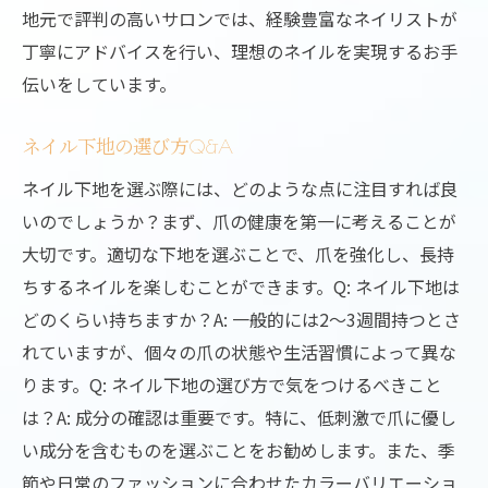
地元で評判の高いサロンでは、経験豊富なネイリストが
丁寧にアドバイスを行い、理想のネイルを実現するお手
伝いをしています。
ネイル下地の選び方Q&A
ネイル下地を選ぶ際には、どのような点に注目すれば良
いのでしょうか？まず、爪の健康を第一に考えることが
大切です。適切な下地を選ぶことで、爪を強化し、長持
ちするネイルを楽しむことができます。Q: ネイル下地は
どのくらい持ちますか？A: 一般的には2〜3週間持つとさ
れていますが、個々の爪の状態や生活習慣によって異な
ります。Q: ネイル下地の選び方で気をつけるべきこと
は？A: 成分の確認は重要です。特に、低刺激で爪に優し
い成分を含むものを選ぶことをお勧めします。また、季
節や日常のファッションに合わせたカラーバリエーショ