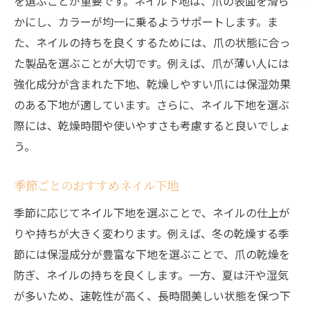
を選ぶことが重要です。ネイル下地は、爪の表面を滑ら
かにし、カラーが均一に乗るようサポートします。ま
た、ネイルの持ちを良くするためには、爪の状態に合っ
た製品を選ぶことが大切です。例えば、爪が薄い人には
強化成分が含まれた下地、乾燥しやすい爪には保湿効果
のある下地が適しています。さらに、ネイル下地を選ぶ
際には、乾燥時間や使いやすさも考慮すると良いでしょ
う。
季節ごとのおすすめネイル下地
季節に応じてネイル下地を選ぶことで、ネイルの仕上が
りや持ちが大きく変わります。例えば、冬の乾燥する季
節には保湿成分が豊富な下地を選ぶことで、爪の乾燥を
防ぎ、ネイルの持ちを良くします。一方、夏は汗や湿気
が多いため、速乾性が高く、長時間美しい状態を保つ下