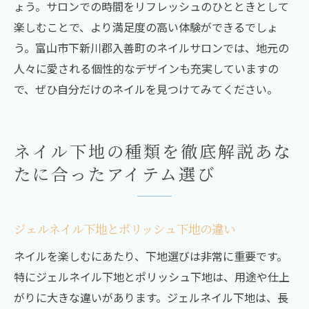
ょう。サロンでの時間をリフレッシュのひとときとして
楽しむことで、より満足度の高い体験ができるでしょ
う。富山市下新川郡入善町のネイルサロンでは、地元の
人々に愛される個性的なデザインも充実していますの
で、ぜひ自分だけのネイルを見つけてみてください。
ネイル下地の種類を徹底解説あな
たに合ったアイテム選び
ジェルネイル下地とポリッシュ下地の違い
ネイルを楽しむにあたり、下地選びは非常に重要です。
特にジェルネイル下地とポリッシュ下地は、用途や仕上
がりに大きな違いがあります。ジェルネイル下地は、長