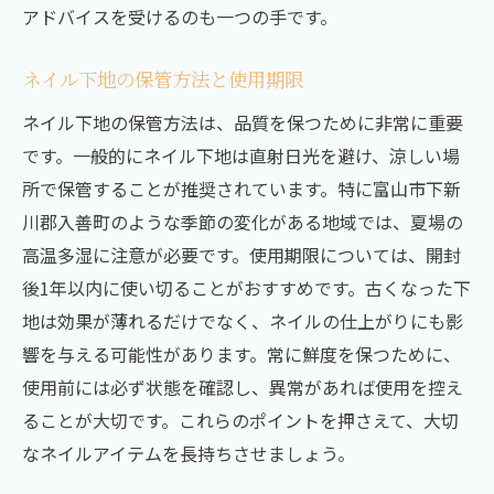
アドバイスを受けるのも一つの手です。
ネイル下地の保管方法と使用期限
ネイル下地の保管方法は、品質を保つために非常に重要
です。一般的にネイル下地は直射日光を避け、涼しい場
所で保管することが推奨されています。特に富山市下新
川郡入善町のような季節の変化がある地域では、夏場の
高温多湿に注意が必要です。使用期限については、開封
後1年以内に使い切ることがおすすめです。古くなった下
地は効果が薄れるだけでなく、ネイルの仕上がりにも影
響を与える可能性があります。常に鮮度を保つために、
使用前には必ず状態を確認し、異常があれば使用を控え
ることが大切です。これらのポイントを押さえて、大切
なネイルアイテムを長持ちさせましょう。