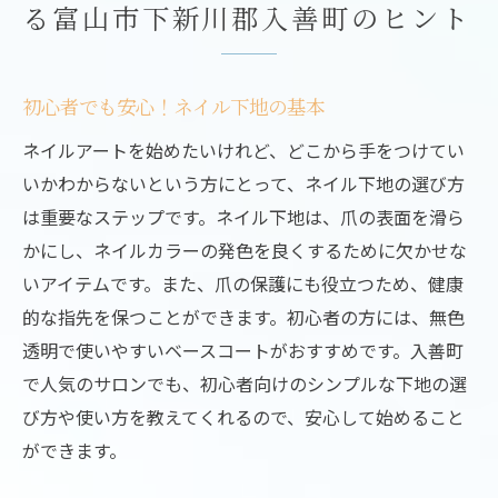
る富山市下新川郡入善町のヒント
初心者でも安心！ネイル下地の基本
ネイルアートを始めたいけれど、どこから手をつけてい
いかわからないという方にとって、ネイル下地の選び方
は重要なステップです。ネイル下地は、爪の表面を滑ら
かにし、ネイルカラーの発色を良くするために欠かせな
いアイテムです。また、爪の保護にも役立つため、健康
的な指先を保つことができます。初心者の方には、無色
透明で使いやすいベースコートがおすすめです。入善町
で人気のサロンでも、初心者向けのシンプルな下地の選
び方や使い方を教えてくれるので、安心して始めること
ができます。