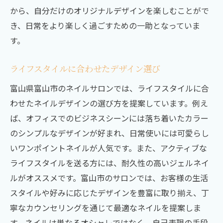
から、自分だけのオリジナルデザインを楽しむことがで
き、日常をより楽しく過ごすための一助となっていま
す。
ライフスタイルに合わせたデザイン選び
富山県富山市のネイルサロンでは、ライフスタイルに合
わせたネイルデザインの選び方を提案しています。例え
ば、オフィスでのビジネスシーンには落ち着いたカラー
のシンプルなデザインが好まれ、日常使いには可愛らし
いワンポイントネイルが人気です。また、アクティブな
ライフスタイルを送る方には、耐久性の高いジェルネイ
ルがオススメです。富山市のサロンでは、お客様の生活
スタイルや好みに応じたデザインを豊富に取り揃え、丁
寧なカウンセリングを通じて最適なネイルを提案しま
す。ネイルは単なるオシャレではなく、自己表現の手段