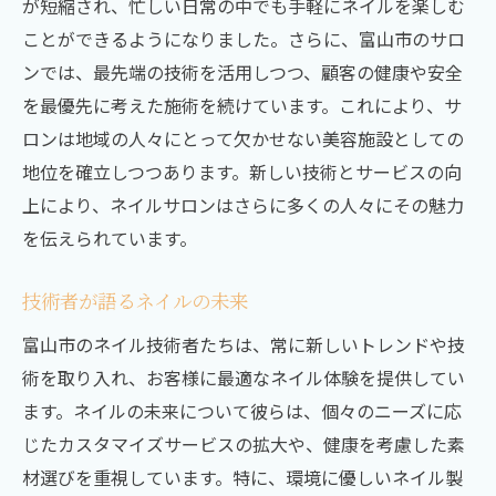
が短縮され、忙しい日常の中でも手軽にネイルを楽しむ
ことができるようになりました。さらに、富山市のサロ
ンでは、最先端の技術を活用しつつ、顧客の健康や安全
を最優先に考えた施術を続けています。これにより、サ
ロンは地域の人々にとって欠かせない美容施設としての
地位を確立しつつあります。新しい技術とサービスの向
上により、ネイルサロンはさらに多くの人々にその魅力
を伝えられています。
技術者が語るネイルの未来
富山市のネイル技術者たちは、常に新しいトレンドや技
術を取り入れ、お客様に最適なネイル体験を提供してい
ます。ネイルの未来について彼らは、個々のニーズに応
じたカスタマイズサービスの拡大や、健康を考慮した素
材選びを重視しています。特に、環境に優しいネイル製