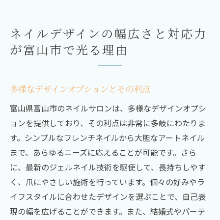
ネイルデザインの幅広さと対応力
が富山市で光る理由
多様なデザインオプションとその利点
富山県富山市のネイルサロンは、多様なデザインオプシ
ョンを提供しており、その利点は非常に多岐にわたりま
す。シンプルなフレンチネイルから大胆なアートネイル
まで、あらゆるニーズに応えることが可能です。さら
に、最新のジェルネイル技術を駆使して、長持ちしやす
く、爪にやさしい施術を行っています。個々の好みやラ
イフスタイルに合わせたデザインを選ぶことで、自己表
現の幅を広げることができます。また、結婚式やパーテ