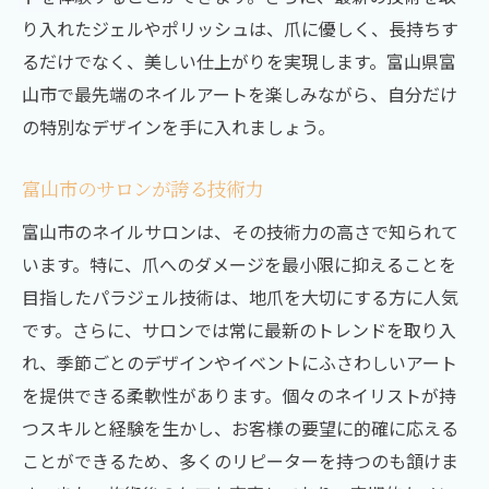
り入れたジェルやポリッシュは、爪に優しく、長持ちす
るだけでなく、美しい仕上がりを実現します。富山県富
山市で最先端のネイルアートを楽しみながら、自分だけ
の特別なデザインを手に入れましょう。
富山市のサロンが誇る技術力
富山市のネイルサロンは、その技術力の高さで知られて
います。特に、爪へのダメージを最小限に抑えることを
目指したパラジェル技術は、地爪を大切にする方に人気
です。さらに、サロンでは常に最新のトレンドを取り入
れ、季節ごとのデザインやイベントにふさわしいアート
を提供できる柔軟性があります。個々のネイリストが持
つスキルと経験を生かし、お客様の要望に的確に応える
ことができるため、多くのリピーターを持つのも頷けま