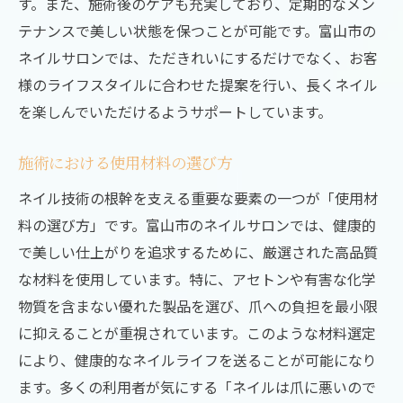
す。また、施術後のケアも充実しており、定期的なメン
テナンスで美しい状態を保つことが可能です。富山市の
ネイルサロンでは、ただきれいにするだけでなく、お客
様のライフスタイルに合わせた提案を行い、長くネイル
を楽しんでいただけるようサポートしています。
施術における使用材料の選び方
ネイル技術の根幹を支える重要な要素の一つが「使用材
料の選び方」です。富山市のネイルサロンでは、健康的
で美しい仕上がりを追求するために、厳選された高品質
な材料を使用しています。特に、アセトンや有害な化学
物質を含まない優れた製品を選び、爪への負担を最小限
に抑えることが重視されています。このような材料選定
により、健康的なネイルライフを送ることが可能になり
ます。多くの利用者が気にする「ネイルは爪に悪いので