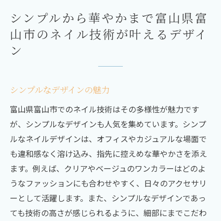
シンプルから華やかまで富山県富
山市のネイル技術が叶えるデザイ
ン
シンプルなデザインの魅力
富山県富山市でのネイル技術はその多様性が魅力です
が、シンプルなデザインも人気を集めています。シンプ
ルなネイルデザインは、オフィスやカジュアルな場面で
も違和感なく溶け込み、指先に控えめな華やかさを添え
ます。例えば、クリアやベージュのワンカラーはどのよ
うなファッションにも合わせやすく、日々のアクセサリ
ーとして活躍します。また、シンプルなデザインであっ
ても技術の高さが感じられるように、細部にまでこだわ