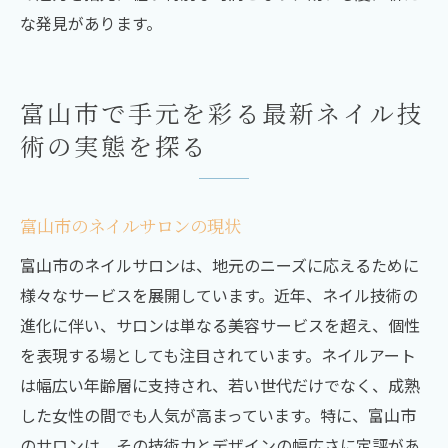
な発見があります。
富山市で手元を彩る最新ネイル技
術の実態を探る
富山市のネイルサロンの現状
富山市のネイルサロンは、地元のニーズに応えるために
様々なサービスを展開しています。近年、ネイル技術の
進化に伴い、サロンは単なる美容サービスを超え、個性
を表現する場としても注目されています。ネイルアート
は幅広い年齢層に支持され、若い世代だけでなく、成熟
した女性の間でも人気が高まっています。特に、富山市
のサロンは、その技術力とデザインの幅広さに定評があ