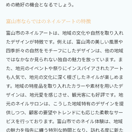
めの絶好の機会となるでしょう。
富山市ならではのネイルアートの特徴
富山市のネイルアートは、地域の文化や自然を取り入れ
たデザインが特徴です。例えば、富山湾の美しい風景や
四季折々の自然をモチーフにしたデザインは、他の地域
ではなかなか見られない独自の魅力を放っています。ま
た、地元のイベントや祭りにインスパイアされたアート
も人気で、地元の文化に深く根ざしたネイルが楽しめま
す。地域の特産品を取り入れたカラーや素材を用いたデ
ザインは、地元愛を感じさせ、観光客にも好評です。地
元のネイルサロンは、こうした地域特有のデザインを提
供しつつ、顧客の要望やトレンドにも応じた柔軟なサー
ビスを行っております。富山市でのネイル体験は、地域
の魅力を指先に纏う特別な時間となり、訪れる度に新た