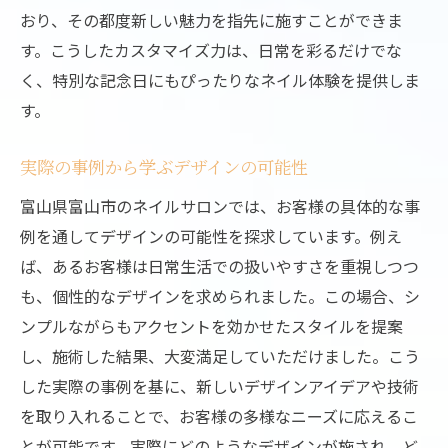
おり、その都度新しい魅力を指先に施すことができま
す。こうしたカスタマイズ力は、日常を彩るだけでな
く、特別な記念日にもぴったりなネイル体験を提供しま
す。
実際の事例から学ぶデザインの可能性
富山県富山市のネイルサロンでは、お客様の具体的な事
例を通してデザインの可能性を探求しています。例え
ば、あるお客様は日常生活での扱いやすさを重視しつつ
も、個性的なデザインを求められました。この場合、シ
ンプルながらもアクセントを効かせたスタイルを提案
し、施術した結果、大変満足していただけました。こう
した実際の事例を基に、新しいデザインアイデアや技術
を取り入れることで、お客様の多様なニーズに応えるこ
とが可能です。実際にどのようなデザインが施され、ど