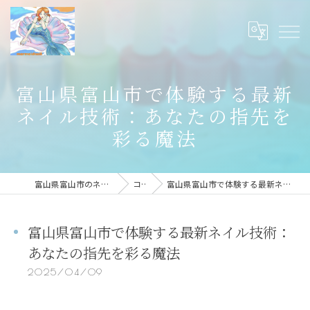
富山県富山市で体験する最新
ネイル技術：あなたの指先を
彩る魔法
富山県富山市のネイルならmermaid nail
コラム
富山県富山市で体験する最新ネイル技術：あなたの指先を彩る魔法
富山県富山市で体験する最新ネイル技術：
あなたの指先を彩る魔法
2025/04/09