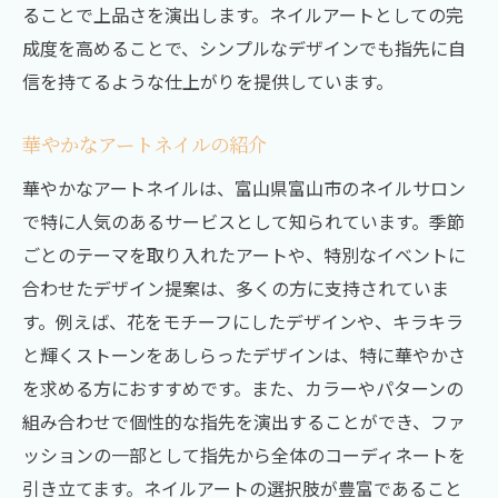
ることで上品さを演出します。ネイルアートとしての完
成度を高めることで、シンプルなデザインでも指先に自
信を持てるような仕上がりを提供しています。
華やかなアートネイルの紹介
華やかなアートネイルは、富山県富山市のネイルサロン
で特に人気のあるサービスとして知られています。季節
ごとのテーマを取り入れたアートや、特別なイベントに
合わせたデザイン提案は、多くの方に支持されていま
す。例えば、花をモチーフにしたデザインや、キラキラ
と輝くストーンをあしらったデザインは、特に華やかさ
を求める方におすすめです。また、カラーやパターンの
組み合わせで個性的な指先を演出することができ、ファ
ッションの一部として指先から全体のコーディネートを
引き立てます。ネイルアートの選択肢が豊富であること