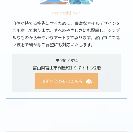
mermaid nail
自信が持てる指先にするために、豊富なネイルデザインを
ご用意しております。爪へのやさしさにも配慮し、シンプ
ルなものから華やかなアートまで承ります。富山市にて高
い技術で細かなご要望にも対応いたします。
〒930-0834
富山県富山市問屋町1-9-7 トトン2階
お問い合わせはこちら