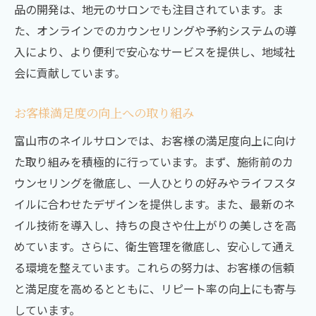
品の開発は、地元のサロンでも注目されています。ま
た、オンラインでのカウンセリングや予約システムの導
入により、より便利で安心なサービスを提供し、地域社
会に貢献しています。
お客様満足度の向上への取り組み
富山市のネイルサロンでは、お客様の満足度向上に向け
た取り組みを積極的に行っています。まず、施術前のカ
ウンセリングを徹底し、一人ひとりの好みやライフスタ
イルに合わせたデザインを提供します。また、最新のネ
イル技術を導入し、持ちの良さや仕上がりの美しさを高
めています。さらに、衛生管理を徹底し、安心して通え
る環境を整えています。これらの努力は、お客様の信頼
と満足度を高めるとともに、リピート率の向上にも寄与
しています。