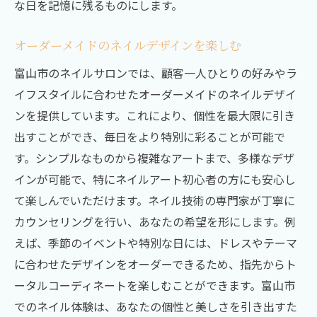
な日を記憶に残るものにします。
オーダーメイドのネイルデザインを楽しむ
富山市のネイルサロンでは、顧客一人ひとりの好みやラ
イフスタイルに合わせたオーダーメイドのネイルデザイ
ンを提供しています。これにより、個性を最大限に引き
出すことができ、毎日をより特別に彩ることが可能で
す。シンプルなものから複雑なアートまで、多様なデザ
インが可能で、特にネイルアート初心者の方にも安心し
て楽しんでいただけます。ネイル技術の専門家が丁寧に
カウンセリングを行い、あなたの希望を形にします。例
えば、季節のイベントや特別な日には、ドレスやテーマ
に合わせたデザインをオーダーできるため、指先からト
ータルコーディネートを楽しむことができます。富山市
でのネイル体験は、あなたの個性と美しさを引き出すた