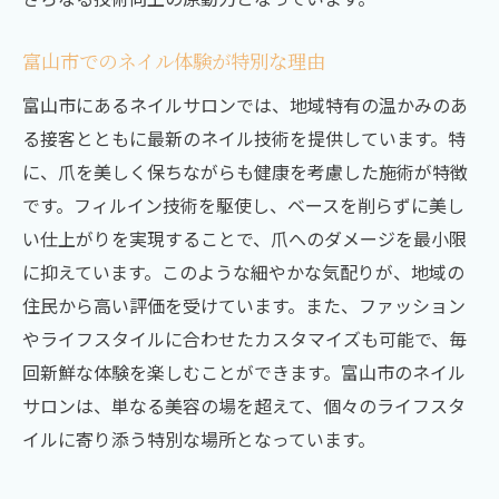
富山市でのネイル体験が特別な理由
富山市にあるネイルサロンでは、地域特有の温かみのあ
る接客とともに最新のネイル技術を提供しています。特
に、爪を美しく保ちながらも健康を考慮した施術が特徴
です。フィルイン技術を駆使し、ベースを削らずに美し
い仕上がりを実現することで、爪へのダメージを最小限
に抑えています。このような細やかな気配りが、地域の
住民から高い評価を受けています。また、ファッション
やライフスタイルに合わせたカスタマイズも可能で、毎
回新鮮な体験を楽しむことができます。富山市のネイル
サロンは、単なる美容の場を超えて、個々のライフスタ
イルに寄り添う特別な場所となっています。