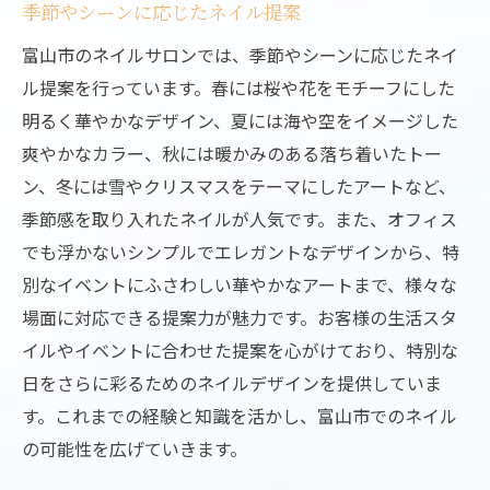
季節やシーンに応じたネイル提案
富山市のネイルサロンでは、季節やシーンに応じたネイ
ル提案を行っています。春には桜や花をモチーフにした
明るく華やかなデザイン、夏には海や空をイメージした
爽やかなカラー、秋には暖かみのある落ち着いたトー
ン、冬には雪やクリスマスをテーマにしたアートなど、
季節感を取り入れたネイルが人気です。また、オフィス
でも浮かないシンプルでエレガントなデザインから、特
別なイベントにふさわしい華やかなアートまで、様々な
場面に対応できる提案力が魅力です。お客様の生活スタ
イルやイベントに合わせた提案を心がけており、特別な
日をさらに彩るためのネイルデザインを提供していま
す。これまでの経験と知識を活かし、富山市でのネイル
の可能性を広げていきます。