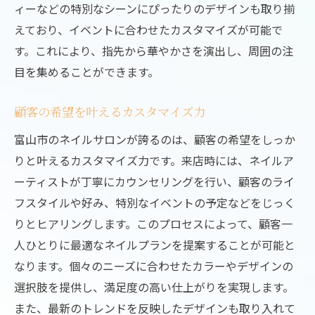
ィーなどの特別なシーンにぴったりのデザインも取り揃
えており、イベントに合わせたカスタマイズが可能で
す。これにより、指先から華やかさを演出し、周囲の注
目を集めることができます。
顧客の希望を叶えるカスタマイズ力
富山市のネイルサロンが誇るのは、顧客の希望をしっか
りと叶えるカスタマイズ力です。来店時には、ネイルア
ーティストが丁寧にカウンセリングを行い、顧客のライ
フスタイルや好み、特別なイベントの予定などをじっく
りとヒアリングします。このプロセスによって、顧客一
人ひとりに最適なネイルプランを提案することが可能と
なります。個々のニーズに合わせたカラーやデザインの
選択肢を提供し、満足度の高い仕上がりを実現します。
また、最新のトレンドを反映したデザインも取り入れて