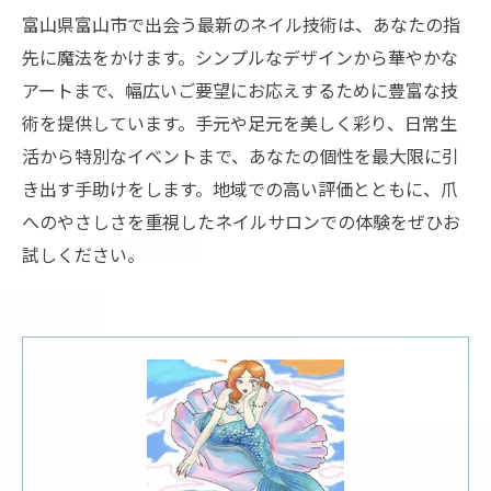
富山県富山市で出会う最新のネイル技術は、あなたの指
先に魔法をかけます。シンプルなデザインから華やかな
アートまで、幅広いご要望にお応えするために豊富な技
術を提供しています。手元や足元を美しく彩り、日常生
活から特別なイベントまで、あなたの個性を最大限に引
き出す手助けをします。地域での高い評価とともに、爪
へのやさしさを重視したネイルサロンでの体験をぜひお
試しください。