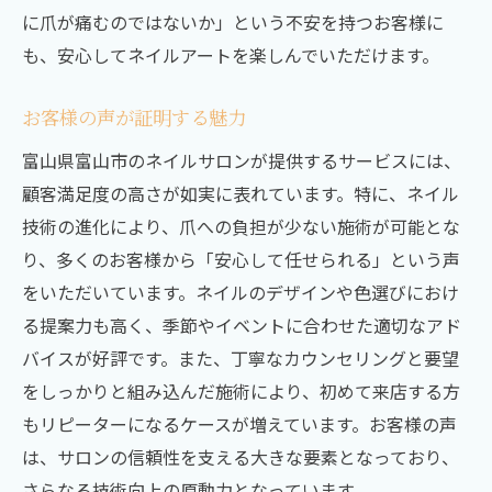
に爪が痛むのではないか」という不安を持つお客様に
も、安心してネイルアートを楽しんでいただけます。
お客様の声が証明する魅力
富山県富山市のネイルサロンが提供するサービスには、
顧客満足度の高さが如実に表れています。特に、ネイル
技術の進化により、爪への負担が少ない施術が可能とな
り、多くのお客様から「安心して任せられる」という声
をいただいています。ネイルのデザインや色選びにおけ
る提案力も高く、季節やイベントに合わせた適切なアド
バイスが好評です。また、丁寧なカウンセリングと要望
をしっかりと組み込んだ施術により、初めて来店する方
もリピーターになるケースが増えています。お客様の声
は、サロンの信頼性を支える大きな要素となっており、
さらなる技術向上の原動力となっています。