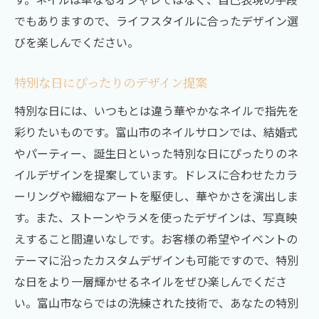
でもありますので、ライフスタイルに合ったデザイン選
びを楽しんでください。
特別な日にぴったりのデザイン提案
特別な日には、いつもとは違う華やかなネイルで指先を
彩りたいものです。富山市のネイルサロンでは、結婚式
やパーティー、誕生日といった特別な日にぴったりのネ
イルデザインを提案しています。ドレスに合わせたカラ
ーリングや繊細なアートを駆使し、華やかさを演出しま
す。また、ストーンやラメを使ったデザインは、写真映
えすること間違いなしです。お客様の希望やイベントの
テーマに沿ったカスタムデザインも可能ですので、特別
な日をより一層輝かせるネイルをぜひ楽しんでくださ
い。富山市ならではの洗練された技術で、あなたの特別