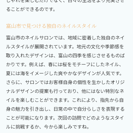
しゃれを楽しむだけでなく、日々の生活をより充実させ
安心して通えるサロンの秘密
ることができるのです。
富山市で体感する特別なネイルケア
富山市で見つける独自のネイルスタイル
富山市のネイルサロンでは、地域に密着した独自のネイ
ルスタイルが展開されています。地元の文化や季節感を
取り入れたデザインは、富山の四季を感じさせるものば
かりです。例えば、春には桜をモチーフにしたネイル、
夏には海をイメージした爽やかなデザインが人気です。
さらに、サロンではお客様自身の個性を生かしたオリジ
ナルデザインの提案も行っており、他にはない特別なネ
イルを楽しむことができます。これにより、指先から自
身の魅力を引き出し、日常の中で自分らしさを表現する
ことが可能になります。次回の訪問でどのようなスタイ
ルに挑戦するか、今から楽しみですね。