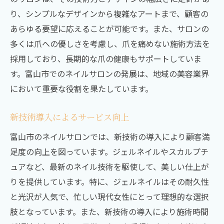
り、シンプルなデザインから複雑なアートまで、顧客の
あらゆる要望に応えることが可能です。また、サロンの
多くは爪への優しさを考慮し、爪を痛めない施術方法を
採用しており、長期的な爪の健康もサポートしていま
す。富山市でのネイルサロンの発展は、地域の美容業界
において重要な役割を果たしています。
新技術導入によるサービス向上
富山市のネイルサロンでは、新技術の導入により顧客満
足度の向上を図っています。ジェルネイルやスカルプチ
ュアなど、最新のネイル技術を駆使して、美しい仕上が
りを提供しています。特に、ジェルネイルはその耐久性
と光沢が人気で、忙しい現代女性にとって理想的な選択
肢となっています。また、新技術の導入により施術時間