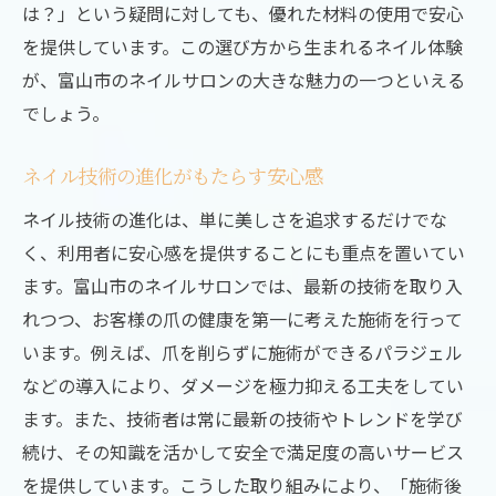
は？」という疑問に対しても、優れた材料の使用で安心
を提供しています。この選び方から生まれるネイル体験
が、富山市のネイルサロンの大きな魅力の一つといえる
でしょう。
ネイル技術の進化がもたらす安心感
ネイル技術の進化は、単に美しさを追求するだけでな
く、利用者に安心感を提供することにも重点を置いてい
ます。富山市のネイルサロンでは、最新の技術を取り入
れつつ、お客様の爪の健康を第一に考えた施術を行って
います。例えば、爪を削らずに施術ができるパラジェル
などの導入により、ダメージを極力抑える工夫をしてい
ます。また、技術者は常に最新の技術やトレンドを学び
続け、その知識を活かして安全で満足度の高いサービス
を提供しています。こうした取り組みにより、「施術後