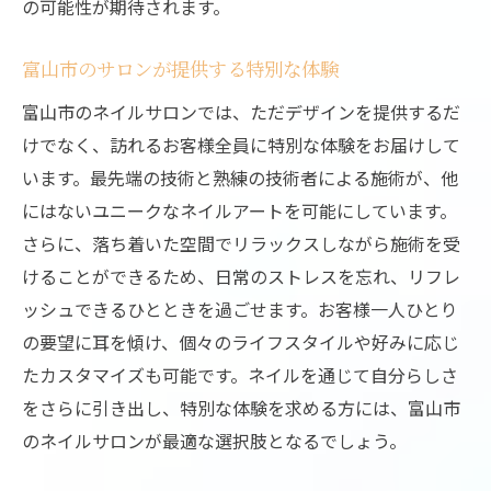
の可能性が期待されます。
富山市のサロンが提供する特別な体験
富山市のネイルサロンでは、ただデザインを提供するだ
けでなく、訪れるお客様全員に特別な体験をお届けして
います。最先端の技術と熟練の技術者による施術が、他
にはないユニークなネイルアートを可能にしています。
さらに、落ち着いた空間でリラックスしながら施術を受
けることができるため、日常のストレスを忘れ、リフレ
ッシュできるひとときを過ごせます。お客様一人ひとり
の要望に耳を傾け、個々のライフスタイルや好みに応じ
たカスタマイズも可能です。ネイルを通じて自分らしさ
をさらに引き出し、特別な体験を求める方には、富山市
のネイルサロンが最適な選択肢となるでしょう。