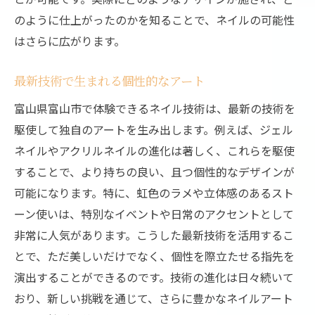
のように仕上がったのかを知ることで、ネイルの可能性
はさらに広がります。
最新技術で生まれる個性的なアート
富山県富山市で体験できるネイル技術は、最新の技術を
駆使して独自のアートを生み出します。例えば、ジェル
ネイルやアクリルネイルの進化は著しく、これらを駆使
することで、より持ちの良い、且つ個性的なデザインが
可能になります。特に、虹色のラメや立体感のあるスト
ーン使いは、特別なイベントや日常のアクセントとして
非常に人気があります。こうした最新技術を活用するこ
とで、ただ美しいだけでなく、個性を際立たせる指先を
演出することができるのです。技術の進化は日々続いて
おり、新しい挑戦を通じて、さらに豊かなネイルアート