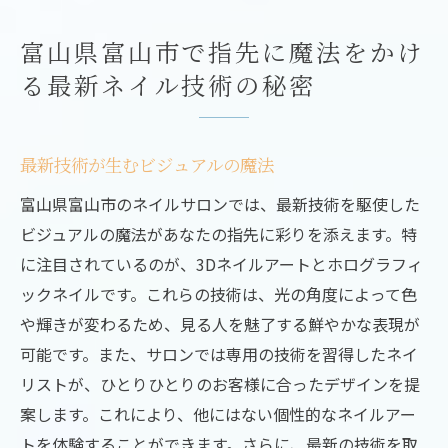
富山県富山市で指先に魔法をかけ
る最新ネイル技術の秘密
最新技術が生むビジュアルの魔法
富山県富山市のネイルサロンでは、最新技術を駆使した
ビジュアルの魔法があなたの指先に彩りを添えます。特
に注目されているのが、3Dネイルアートとホログラフィ
ックネイルです。これらの技術は、光の角度によって色
や輝きが変わるため、見る人を魅了する鮮やかな表現が
可能です。また、サロンでは専用の技術を習得したネイ
リストが、ひとりひとりのお客様に合ったデザインを提
案します。これにより、他にはない個性的なネイルアー
トを体験することができます。さらに、最新の技術を取