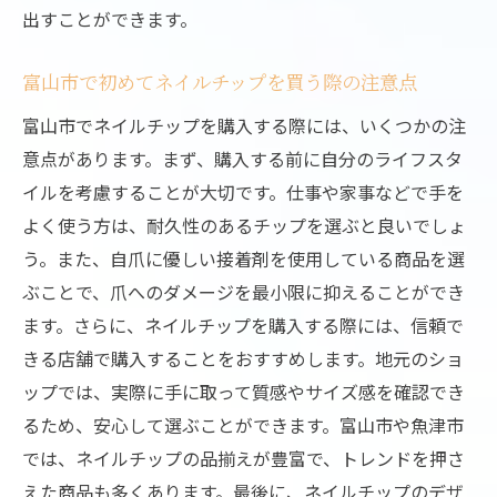
出すことができます。
富山市で初めてネイルチップを買う際の注意点
富山市でネイルチップを購入する際には、いくつかの注
意点があります。まず、購入する前に自分のライフスタ
イルを考慮することが大切です。仕事や家事などで手を
よく使う方は、耐久性のあるチップを選ぶと良いでしょ
う。また、自爪に優しい接着剤を使用している商品を選
ぶことで、爪へのダメージを最小限に抑えることができ
ます。さらに、ネイルチップを購入する際には、信頼で
きる店舗で購入することをおすすめします。地元のショ
ップでは、実際に手に取って質感やサイズ感を確認でき
るため、安心して選ぶことができます。富山市や魚津市
では、ネイルチップの品揃えが豊富で、トレンドを押さ
えた商品も多くあります。最後に、ネイルチップのデザ