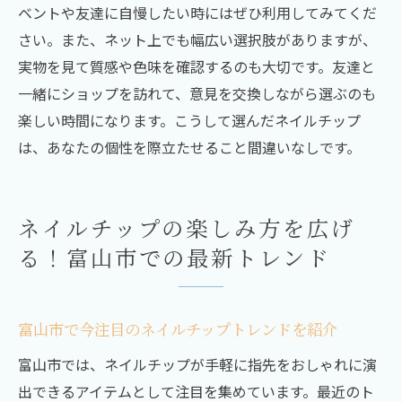
ベントや友達に自慢したい時にはぜひ利用してみてくだ
さい。また、ネット上でも幅広い選択肢がありますが、
実物を見て質感や色味を確認するのも大切です。友達と
一緒にショップを訪れて、意見を交換しながら選ぶのも
楽しい時間になります。こうして選んだネイルチップ
は、あなたの個性を際立たせること間違いなしです。
ネイルチップの楽しみ方を広げ
る！富山市での最新トレンド
富山市で今注目のネイルチップトレンドを紹介
富山市では、ネイルチップが手軽に指先をおしゃれに演
出できるアイテムとして注目を集めています。最近のト