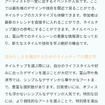
アーティストが一堂に会するイベントが人気です。ここ
では最先端のデザインや技術を間近で見ることができ、
ネイルチップのカスタマイズも体験できます。参加者は
最新のトレンドを直接手に入れることができ、ネイルチ
ップ選びの参考にすることができます。ネイルイベント
は、富山市でのネイルシーンの重要な情報源となってお
り、新たなスタイルや技術を学ぶ絶好の機会です。
自分らしさを演出するためのネイルチップの選び方
ネイルチップを選ぶ際には、自分のライフスタイルや好
みに合ったデザインを選ぶことが大切です。富山市や魚
津市では、シンプルなデザインから華やかなアートま
で、豊富な選択肢があります。日常使いには、オフィス
でも浮かないシンプルなデザインが人気です。特別な日
には、より個性的なアートを選ぶことで、特別感を演出