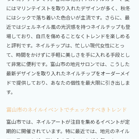
にはマリンテイストを取り入れたデザインが多く、秋冬
にはシックで落ち着いた色合いが主流です。さらに、最
近ではジェルネイル風の光沢感を持つネイルチップも登
場しており、自爪を傷めることなくトレンドを楽しめる
と評判です。ネイルチップは、忙しい現代女性にとっ
て、時間をかけずに手軽に美しさを手に入れる手段とし
て非常に便利です。富山市の地元サロンでは、こうした
最新デザインを取り入れたネイルチップをオーダーメイ
ドで提供しており、あなたの個性を最大限に引き出しま
す。
富山市のネイルイベントでチェックすべきトレンド
富山市では、ネイルアートが注目を集めるイベントが定
期的に開催されています。特に最近では、地元のネイル