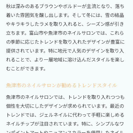
秋は深みのあるブラウンやボルドーが主流となり、落ち
着いた雰囲気を醸し出します。そして冬には、雪の結晶
やキラキラしたラメを取り入れると、シーズン感が引き
立ちます。富山市や魚津市のネイルサロンでは、これら
の季節に応じたトレンドを取り入れたデザインが豊富に
提供されています。特に地元で人気のデザインを取り入
れることで、より一層地域に溶け込んだスタイルを楽し
むことができます。
魚津市のネイルサロンが勧めるトレンドスタイル
魚津市のネイルサロンでは、トレンドを取り入れつつも
個性を大切にしたデザインが求められています。最近の
トレンドでは、ジェルネイルに代わって手軽に楽しめる
ネイルチップが注目されています。特に、シンプルなワ
ンポイントアートやニュアンスカラーを使用したネイル