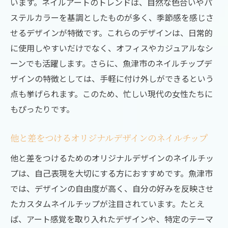
います。ネイルアートのトレンドは、自然な色合いやパ
ステルカラーを基調としたものが多く、季節感を感じさ
せるデザインが特徴です。これらのデザインは、日常的
に使用しやすいだけでなく、オフィスやカジュアルなシ
ーンでも活躍します。さらに、魚津市のネイルチップデ
ザインの特徴としては、手軽に付け外しができるという
点も挙げられます。このため、忙しい現代の女性たちに
もぴったりです。
他と差をつけるオリジナルデザインのネイルチップ
他と差をつけるためのオリジナルデザインのネイルチッ
プは、自己表現を大切にする方におすすめです。魚津市
では、デザインの自由度が高く、自分の好みを反映させ
たカスタムネイルチップが注目されています。たとえ
ば、アート感覚を取り入れたデザインや、特定のテーマ