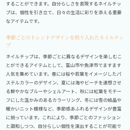
することができます。自分らしさを表現するネイルチッ
プは、個性を引き立て、日々の生活に彩りを添える重要
なアイテムです。
季節ごとのトレンドデザインを取り入れたネイルチッ
プ
ネイルチップは、季節ごとに異なるデザインを楽しむこ
とができるアイテムとして、富山市や魚津市でますます
人気を集めています。春には桜や若葉をイメージしたパ
ステルカラーのデザイン、夏には海やビーチを連想させ
る鮮やかなブルーやシェルアート、秋には紅葉をモチー
フにした温かみのあるカラーリング、冬には雪の結晶や
暖かいニット模様など、季節感あふれるデザインが豊富
に揃っています。これにより、季節ごとのファッション
と調和しつつ、自分らしい個性を演出することが可能で