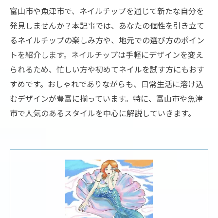
富山市や魚津市で、ネイルチップを通じて新たな自分を
発見しませんか？本記事では、あなたの個性を引き立て
るネイルチップの楽しみ方や、地元での選び方のポイン
トを紹介します。ネイルチップは手軽にデザインを変え
られるため、忙しい方や初めてネイルを試す方にもおす
すめです。おしゃれでありながらも、日常生活に溶け込
むデザインが豊富に揃っています。特に、富山市や魚津
市で人気のあるスタイルを中心に解説していきます。