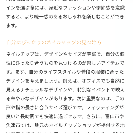
インを選ぶ際には、身近なファッションや季節感を意識
すると、より統一感のあるおしゃれを楽しむことができ
ます。
自分にぴったりのネイルチップの見つけ方
ネイルチップは、デザインやサイズが豊富で、自分の個
性にぴったり合うものを見つけるのが楽しいアイテムで
す。まず、自分のライフスタイルや普段の服装に合った
デザインを考えましょう。例えば、オフィスでも自然に
見えるナチュラルなデザインや、特別なイベントで映え
る華やかなデザインがあります。次に重要なのは、手の
形や指の長さに合うサイズ選びです。フィッティングが
良いと長時間でも快適に過ごせます。さらに、富山市や
魚津市では、地元のネイルチップショップが提供する地