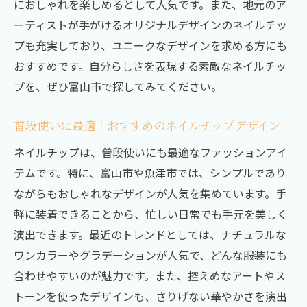
におしゃれを楽しめるとして人気です。また、地元のア
ーティストが手がけるオリジナルデザインのネイルチッ
プも充実しており、ユニークなデザインを求める方にも
おすすめです。自分らしさを表現する素敵なネイルチッ
プを、ぜひ富山市で探してみてください。
普段使いに最適！おすすめのネイルチップデザイン
ネイルチップは、普段使いにも最適なファッションアイ
テムです。特に、富山市や魚津市では、シンプルであり
ながらもおしゃれなデザインが人気を集めています。手
軽に装着できることから、忙しい日常でも手元を美しく
演出できます。最近のトレンドとしては、ナチュラルな
ワンカラーやグラデーションが人気で、どんな服装にも
合わせやすいのが魅力です。また、控えめなアートやス
トーンを使ったデザインも、さりげない華やかさを演出