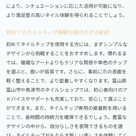
により、シチュエーションに応じた活用が可能になり、
より満足度の高いネイル体験を得られることでしょう。
初めてのネイルチップ体験を成功させる秘訣
初めてネイルチップを使用する方には、まずシンプルな
デザインから挑戦することをおすすめします。慣れるま
では、複雑なアートよりもクリアな質感や単色のチップ
を選ぶと、扱いが容易です。さらに、事前に爪の表面を
軽く整えることで、より密着しやすくなります。富山県
富山市や魚津市のネイルショップでは、初心者向けのア
ドバイスやサポートも充実しており、安心して選ぶこと
ができます。また、ネイルチップ専用の接着剤を用いる
ことで、長時間の持続力を確保できるでしょう。豊富な
デザインの中から、自分らしさを表現できるものを選
び、ネイルチップがもたらす新しい楽しさを体験してく