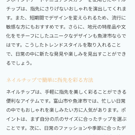
チップは、指先にさりげないおしゃれを演出してくれま
す。また、短期間でデザインを変えられるため、流行に
敏感な方にもおすすめです。さらに、地元の特産品や文
化をモチーフにしたユニークなデザインも魚津市ならで
はです。こうしたトレンドスタイルを取り入れること
で、日常の中に新たな発見や楽しみを見出すことができ
るでしょう。
ネイルチップで簡単に指先を彩る方法
ネイルチップは、手軽に指先を美しく彩ることができる
便利なアイテムです。富山市や魚津市では、忙しい日常
の中でもおしゃれを楽しみたい方に人気があります。ポ
イントは、まず自分の爪のサイズに合ったチップを選ぶ
ことです。次に、日常のファッションや季節に合ったデ