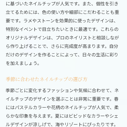
に基づいたネイルチップが人気です。また、個性を引き
立てるためには、色の使い方や細部にこだわることも重
要です。ラメやストーンを効果的に使ったデザインは、
特別なイベントで目立ちたいときに最適です。これらの
オリジナルデザインは、プロのネイリストと相談しなが
ら作り上げることで、さらに完成度が高まります。自分
だけのデザインを作ることによって、日々の生活に彩り
を加えましょう。
季節に合わせたネイルチップの選び方
季節ごとに変化するファッションや気候に合わせて、ネ
イルチップのデザインを選ぶことは非常に重要です。春
にはパステルカラーや花柄のネイルチップが人気で、柔
らかな印象を与えます。夏にはビビッドなカラーやシェ
ルデザインが涼しげで、海やリゾートにぴったりです。