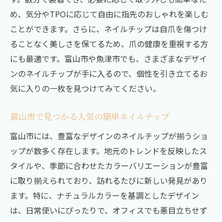
め、気分やTPOに応じて自由に指先のおしゃれを楽しむ
ことができます。さらに、ネイルチップは自爪を傷つけ
ることなく美しさを保てるため、爪の健康を重視する方
にも最適です。富山市や魚津市でも、さまざまなデザイ
ンのネイルチップが手に入るので、個性を引き立てるお
気に入りの一枚を見つけてみてください。
富山市で見つかる人気の簡単ネイルチップ
富山市には、豊富なデザインのネイルチップが揃うショ
ップが数多く存在します。地元のトレンドを反映したス
タイルや、季節に合わせたカラーバリエーションが豊富
に取り揃えられており、訪れるたびに新しい発見があり
ます。特に、ナチュラルカラーを基調としたデザイン
は、日常使いにぴったりで、オフィスでも悪目立ちせず