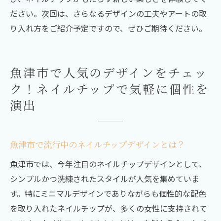
ださい。次回は、さらなるデザインの工夫やアートの取
り入れ方をご紹介予定ですので、ぜひご期待ください。
魚津市で人気のデザインをチェッ
ク！ネイルチップで気軽に個性を
演出
魚津市で流行中のネイルチップデザインとは？
魚津市では、今年注目のネイルチップデザインとして、
シンプルかつ洗練されたスタイルが人気を集めていま
す。特にミニマルデザインでありながらも個性的な配色
を取り入れたネイルチップが、多くの女性に支持されて