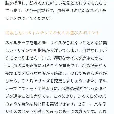
肢を提供し、訪れる方に新しい発見と楽しみをもたらし
ています。ぜひ一度訪れて、自分だけの特別なネイルチ
ップを見つけてください。
失敗しないネイルチップのサイズ選びのポイント
ネイルチップを選ぶ際、サイズが合わないとどんなに美
しいデザインでも指先から浮いてしまい、自然な仕上が
りにはなりません。まず、適切なサイズを選ぶために
は、爪の幅を正確に測ることが重要です。爪の根元から
先端までを様々な角度から確認し、少しでも違和感を感
じたら、その場でサイズを変更しましょう。また、爪の
カーブにフィットするように、指先の形状に合ったタイ
プを選ぶことも大切です。これにより、まるで自分の爪
のような自然な見た目を実現できます。さらに、異なる
サイズのセットを試してみるのも一つの方法です。これ