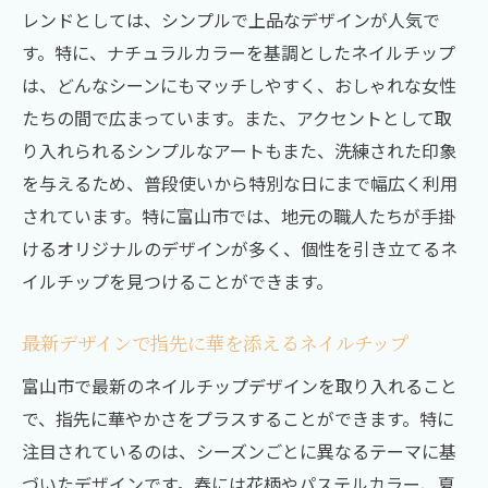
レンドとしては、シンプルで上品なデザインが人気で
す。特に、ナチュラルカラーを基調としたネイルチップ
は、どんなシーンにもマッチしやすく、おしゃれな女性
たちの間で広まっています。また、アクセントとして取
り入れられるシンプルなアートもまた、洗練された印象
を与えるため、普段使いから特別な日にまで幅広く利用
されています。特に富山市では、地元の職人たちが手掛
けるオリジナルのデザインが多く、個性を引き立てるネ
イルチップを見つけることができます。
最新デザインで指先に華を添えるネイルチップ
富山市で最新のネイルチップデザインを取り入れること
で、指先に華やかさをプラスすることができます。特に
注目されているのは、シーズンごとに異なるテーマに基
づいたデザインです。春には花柄やパステルカラー、夏