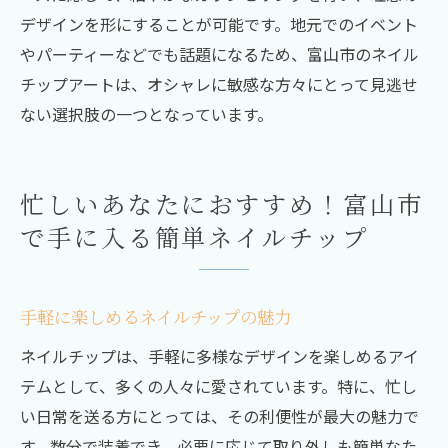
デザインを形にすることが可能です。地元でのイベント
やパーティーなどでも話題になるため、富山市のネイル
チップアートは、オシャレに敏感な方々にとって見逃せ
ない選択肢の一つとなっています。
忙しいあなたにおすすめ！富山市
で手に入る簡単ネイルチップ
手軽に楽しめるネイルチップの魅力
ネイルチップは、手軽に多様なデザインを楽しめるアイ
テムとして、多くの人々に愛されています。特に、忙し
い日常を送る方にとっては、その利便性が最大の魅力で
す。数分で装着でき、必要に応じて取り外しも簡単なた