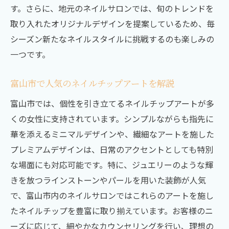
す。さらに、地元のネイルサロンでは、旬のトレンドを
取り入れたオリジナルデザインを提案しているため、毎
シーズン新たなネイルスタイルに挑戦するのも楽しみの
一つです。
富山市で人気のネイルチップアートを解説
富山市では、個性を引き立てるネイルチップアートが多
くの女性に支持されています。シンプルながらも指先に
華を添えるミニマルデザインや、繊細なアートを施した
プレミアムデザインは、日常のアクセントとしても特別
な場面にも対応可能です。特に、ジュエリーのような輝
きを放つラインストーンやパールを用いた装飾が人気
で、富山市内のネイルサロンではこれらのアートを施し
たネイルチップを豊富に取り揃えています。お客様のニ
ーズに応じて、細やかなカウンセリングを行い、理想の