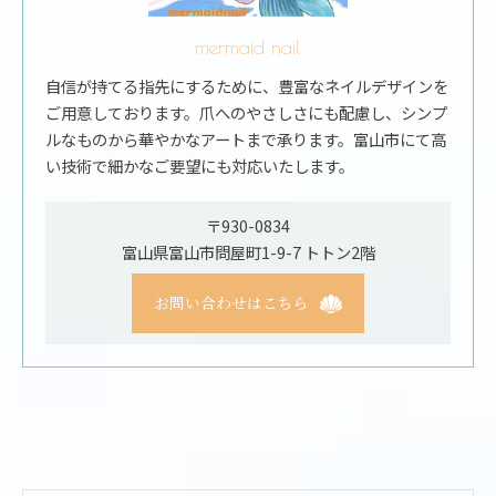
mermaid nail
自信が持てる指先にするために、豊富なネイルデザインを
ご用意しております。爪へのやさしさにも配慮し、シンプ
ルなものから華やかなアートまで承ります。富山市にて高
い技術で細かなご要望にも対応いたします。
〒930-0834
富山県富山市問屋町1-9-7 トトン2階
お問い合わせはこちら