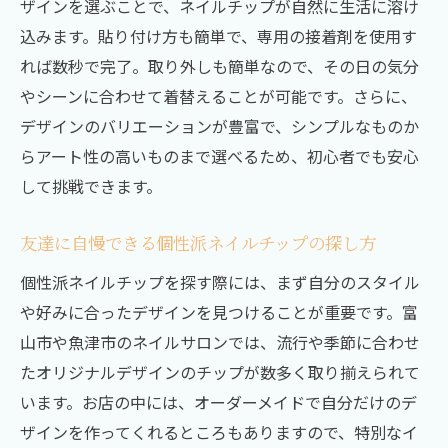
ザインを選ぶことで、ネイルチップが自然に生活に溶け
込みます。貼り付け方も簡単で、専用の接着剤を使用す
れば数秒で完了。取り外しも簡単なので、その日の気分
やシーンに合わせて着替えることが可能です。さらに、
デザインのバリエーションが豊富で、シンプルなものか
らアート性の高いものまで選べるため、初心者でも安心
して挑戦できます。
友達に自慢できる個性派ネイルチップの探し方
個性派ネイルチップを探す際には、まず自分のスタイル
や好みに合ったデザインを見つけることが重要です。富
山市や魚津市のネイルサロンでは、流行や季節に合わせ
たオリジナルデザインのチップが数多く取り揃えられて
います。お店の中には、オーダーメイドで自分だけのデ
ザインを作ってくれるところもありますので、特別なイ