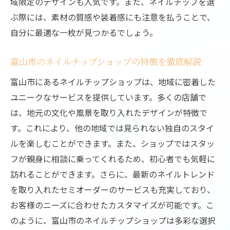
域限定のデザインも人気です。また、ネイルチップを選
ぶ際には、素材の質感や装着感にも注意を払うことで、
自分に最適な一枚が見つかるでしょう。
富山市のネイルチップショップの特徴を徹底解説
富山市にあるネイルチップショップは、地域に密着した
ユニークなサービスを提供しています。多くの店舗で
は、地元の文化や風景を取り入れたデザインが特徴で
す。これにより、他の地域では見られない独自のスタイ
ルを楽しむことができます。また、ショップではスタッ
フが親身に相談に乗ってくれるため、初心者でも気軽に
訪れることができます。さらに、最新のネイルトレンド
を取り入れたセミオーダーのサービスも充実しており、
お客様のニーズに合わせたカスタマイズが可能です。こ
のように、富山市のネイルチップショップは多彩な選択