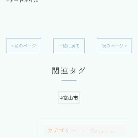
#アートネイル
< 前のページ
一覧に戻る
次のページ >
関連タグ
#富山市
カテゴリー
Categories