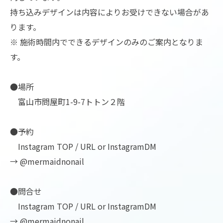
持ち込みデザインは内容によりお受けできない場合があ
ります。
※ 施術時間内でできるデザインのみのご案内となりま
す。
●場所
富山市問屋町1-9-7トトン２階
●予約
Instagram TOP / URL or InstagramDM
→ @mermaidnonail
●問合せ
Instagram TOP / URL or InstagramDM
→ @mermaidnonail