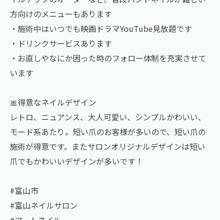
方向けのメニューもあります
・施術中はいつでも映画ドラマYouTube見放題です
・ドリンクサービスあります
・お直しやなにか困った時のフォロー体制を充実させて
います
🎀得意なネイルデザイン
レトロ、ニュアンス、大人可愛い、シンプルかわいい、
モード系あたり。短い爪のお客様が多いので、短い爪の
施術が得意です。またサロンオリジナルデザインは短い
爪でもかわいいデザインが多いです！
#富山市
#富山ネイルサロン