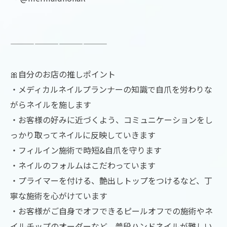
————————————
🎀自分のお店の推しポイント
・メディカルネイルプランナーの知識で自爪を労わりな
がらネイルを施します
・お客様の好みに近づくよう、コミュニケーションをし
っかり取ってネイルに反映していきます
・フィルイン施術で時短&自爪を守ります
・ネイルのフォルムはこだわっています
・プライマーを付ける、艶出しトップをつけるなど、丁
寧な施術を心がけています
・お客様がご自身でオフできるピールオフでの施術やネ
イルチップのオーダーなど、普段ハンドネイルが難しい