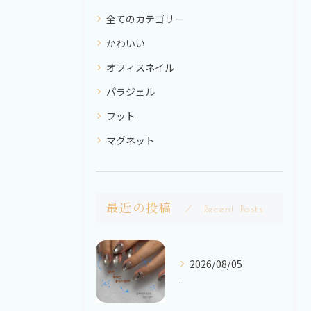
全てのカテゴリー
かわいい
オフィスネイル
パラジェル
フット
マグネット
最近の投稿
Recent Posts
2026/08/05
.