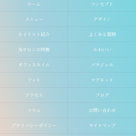
ホーム
コンセプト
メニュー
デザイン
ネイリスト紹介
よくある質問
当サロンの特徴
かわいい
オフィスネイル
パラジェル
フット
マグネット
アクセス
ブログ
コラム
お問い合わせ
プライバシーポリシー
サイトマップ