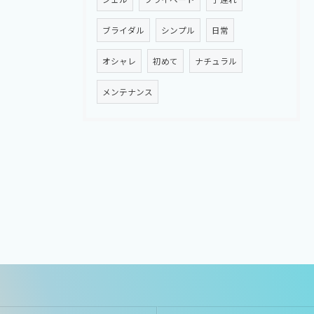
ブライダル
シンプル
日常
オシャレ
初めて
ナチュラル
メンテナンス