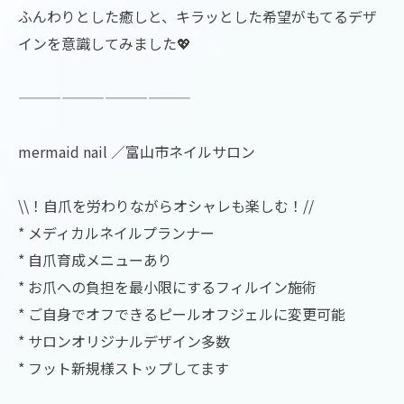
ふんわりとした癒しと、キラッとした希望がもてるデザ
インを意識してみました💖
————————————
mermaid nail ／富山市ネイルサロン
\\！自爪を労わりながらオシャレも楽しむ！//
* メディカルネイルプランナー
* 自爪育成メニューあり
* お爪への負担を最小限にするフィルイン施術
* ご自身でオフできるピールオフジェルに変更可能
* サロンオリジナルデザイン多数
* フット新規様ストップしてます