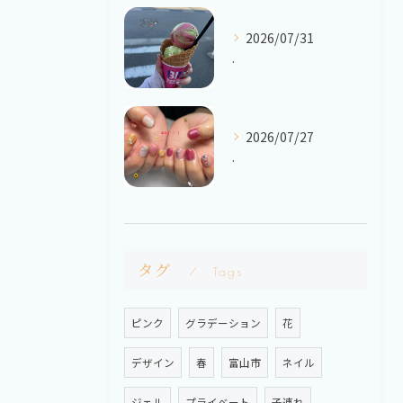
2026/07/31
.
2026/07/27
.
タグ
Tags
ピンク
グラデーション
花
デザイン
春
富山市
ネイル
ジェル
プライベート
子連れ