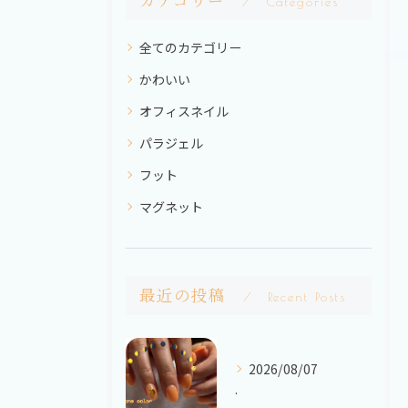
カテゴリー
Categories
全てのカテゴリー
かわいい
オフィスネイル
パラジェル
フット
マグネット
最近の投稿
Recent Posts
2026/08/07
.