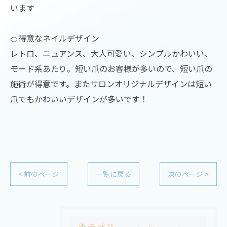
います
🍊得意なネイルデザイン
レトロ、ニュアンス、大人可愛い、シンプルかわいい、
モード系あたり。短い爪のお客様が多いので、短い爪の
施術が得意です。またサロンオリジナルデザインは短い
爪でもかわいいデザインが多いです！
< 前のページ
一覧に戻る
次のページ >