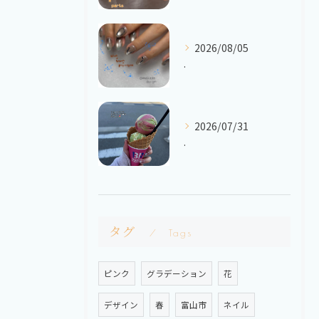
2026/08/05
.
2026/07/31
.
タグ
Tags
ピンク
グラデーション
花
デザイン
春
富山市
ネイル