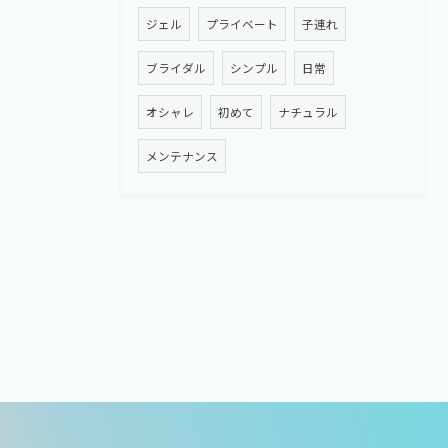
ジェル
プライベート
子連れ
ブライダル
シンプル
日常
オシャレ
初めて
ナチュラル
メンテナンス