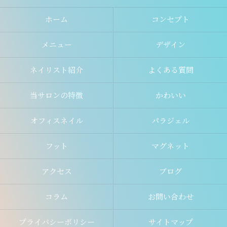
ホーム
コンセプト
メニュー
デザイン
ネイリスト紹介
よくある質問
当サロンの特徴
かわいい
オフィスネイル
パラジェル
フット
マグネット
アクセス
ブログ
コラム
お問い合わせ
プライバシーポリシー
サイトマップ