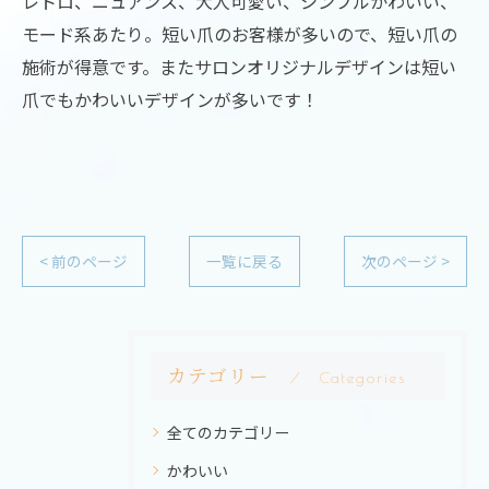
レトロ、ニュアンス、大人可愛い、シンプルかわいい、
モード系あたり。短い爪のお客様が多いので、短い爪の
施術が得意です。またサロンオリジナルデザインは短い
爪でもかわいいデザインが多いです！
< 前のページ
一覧に戻る
次のページ >
カテゴリー
Categories
全てのカテゴリー
かわいい