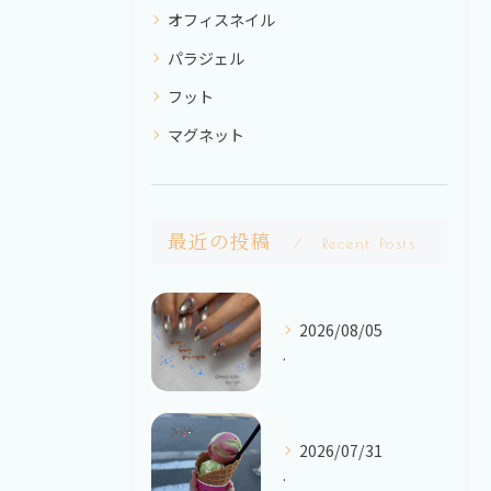
オフィスネイル
パラジェル
フット
マグネット
最近の投稿
Recent Posts
2026/08/05
.
2026/07/31
.