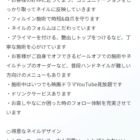
っかり取ってネイルに反映していきます
・フィルイン施術で時短&自爪を守ります
・ネイルのフォルムはこだわっています
・プライマーを付ける、艶出しトップをつけるなど、丁
寧な施術を心がけています
・お客様がご自身でオフできるピールオフでの施術やネ
イルチップのオーダーなど、普段ハンドネイルが難しい
方向けのメニューもあります
・施術中はいつでも映画ドラマYouTube見放題です
・ドリンクサービスあります
・お直しやなにか困った時のフォロー体制を充実させて
います
🍊得意なネイルデザイン