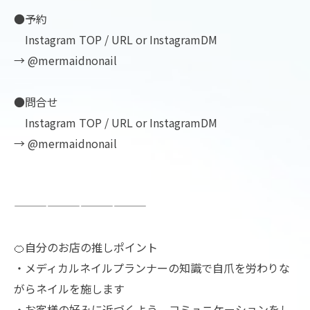
●予約
Instagram TOP / URL or InstagramDM
→ @mermaidnonail
●問合せ
Instagram TOP / URL or InstagramDM
→ @mermaidnonail
————————————
🍊自分のお店の推しポイント
・メディカルネイルプランナーの知識で自爪を労わりな
がらネイルを施します
・お客様の好みに近づくよう、コミュニケーションをし