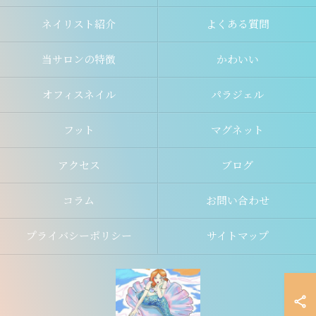
ネイリスト紹介
よくある質問
当サロンの特徴
かわいい
オフィスネイル
パラジェル
フット
マグネット
アクセス
ブログ
コラム
お問い合わせ
プライバシーポリシー
サイトマップ