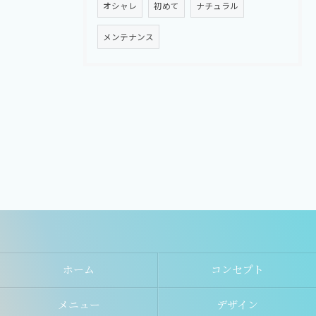
オシャレ
初めて
ナチュラル
メンテナンス
ホーム
コンセプト
メニュー
デザイン