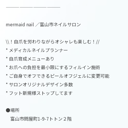
————————————
mermaid nail ／富山市ネイルサロン
\\！自爪を労わりながらオシャレも楽しむ！//
* メディカルネイルプランナー
* 自爪育成メニューあり
* お爪への負担を最小限にするフィルイン施術
* ご自身でオフできるピールオフジェルに変更可能
* サロンオリジナルデザイン多数
* フット新規様ストップしてます
●場所
富山市問屋町1-9-7トトン２階