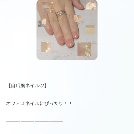
【自爪風ネイル🩷】
オフィスネイルにぴったり！！
————————————