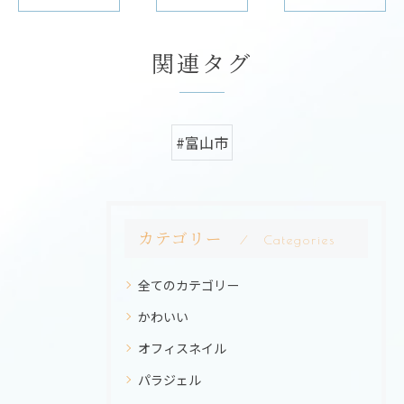
関連タグ
#富山市
カテゴリー
Categories
全てのカテゴリー
かわいい
オフィスネイル
パラジェル