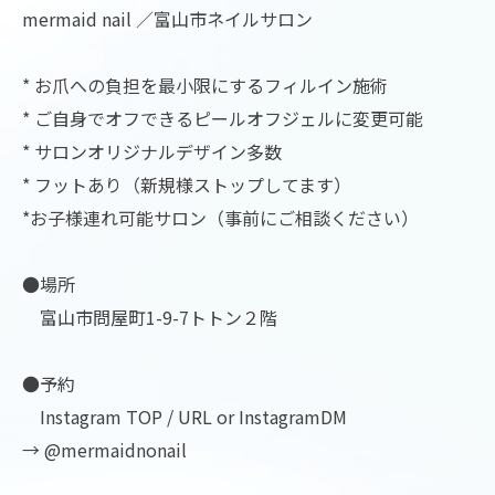
mermaid nail ／富山市ネイルサロン
* お爪への負担を最小限にするフィルイン施術
* ご自身でオフできるピールオフジェルに変更可能
* サロンオリジナルデザイン多数
* フットあり（新規様ストップしてます）
*お子様連れ可能サロン（事前にご相談ください）
●場所
富山市問屋町1-9-7トトン２階
●予約
Instagram TOP / URL or InstagramDM
→ @mermaidnonail