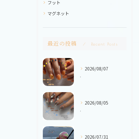
フット
マグネット
最近の投稿
Recent Posts
2026/08/07
.
2026/08/05
.
2026/07/31