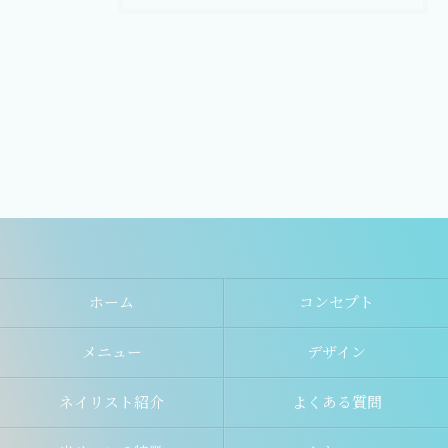
ホーム
コンセプト
メニュー
デザイン
ネイリスト紹介
よくある質問