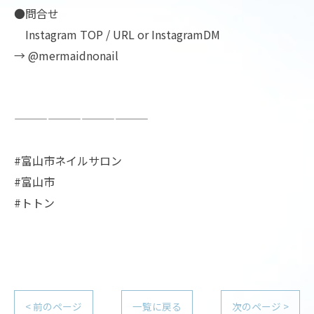
●問合せ
Instagram TOP / URL or InstagramDM
→ @mermaidnonail
————————————
#富山市ネイルサロン
#富山市
#トトン
< 前のページ
一覧に戻る
次のページ >