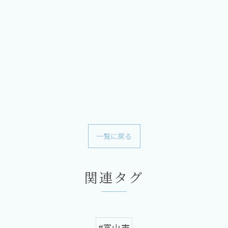
一覧に戻る
関連タグ
#富山市