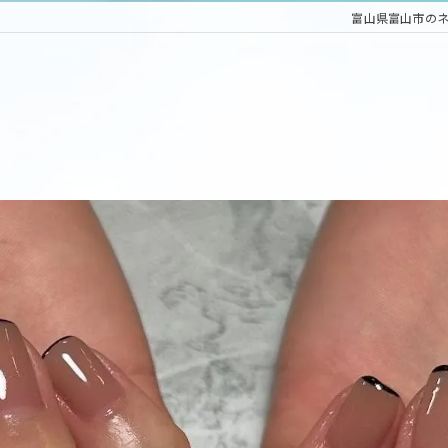
富山県富山市のネイル