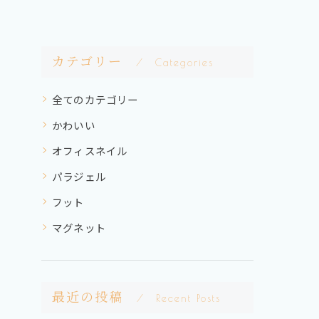
カテゴリー
Categories
全てのカテゴリー
かわいい
オフィスネイル
パラジェル
フット
マグネット
最近の投稿
Recent Posts