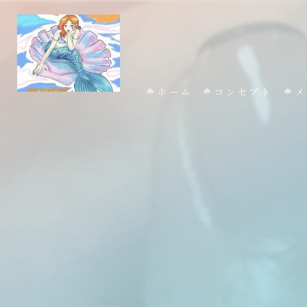
ホーム
コンセプト
メ