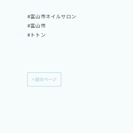
#富山市ネイルサロン
#富山市
#トトン
< 前のページ