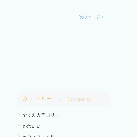
次のページ >
カテゴリー
Categories
全てのカテゴリー
かわいい
オフィスネイル