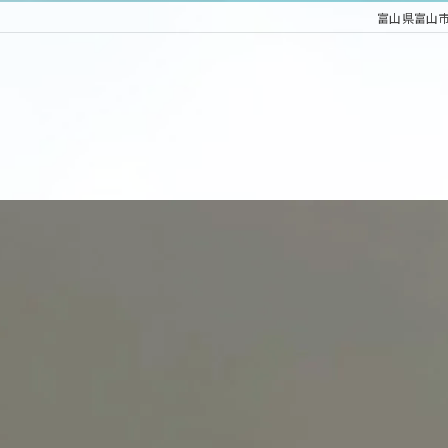
富山県富山市の