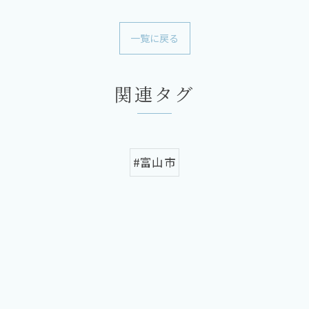
一覧に戻る
関連タグ
#富山市