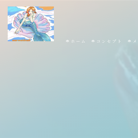
ホーム
コンセプト
メ